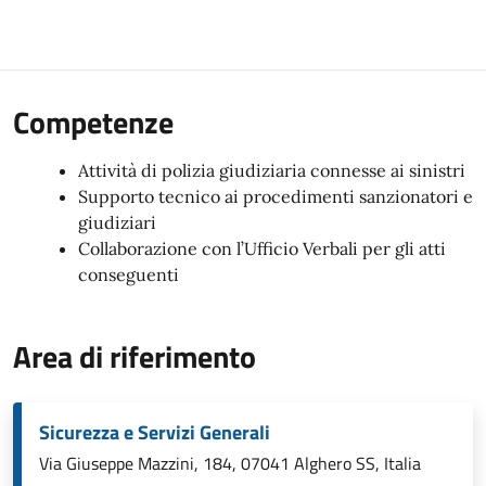
Competenze
Attività di polizia giudiziaria connesse ai sinistri
Supporto tecnico ai procedimenti sanzionatori e
giudiziari
Collaborazione con l’Ufficio Verbali per gli atti
conseguenti
Area di riferimento
Sicurezza e Servizi Generali
Via Giuseppe Mazzini, 184, 07041 Alghero SS, Italia