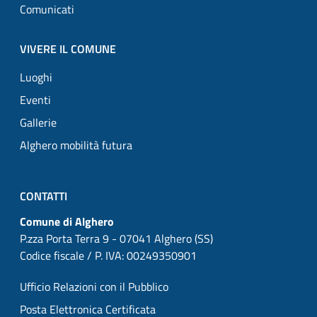
Comunicati
VIVERE IL COMUNE
Luoghi
Eventi
Gallerie
Alghero mobilità futura
CONTATTI
Comune di Alghero
P.zza Porta Terra 9 - 07041 Alghero (SS)
Codice fiscale / P. IVA: 00249350901
Ufficio Relazioni con il Pubblico
Posta Elettronica Certificata