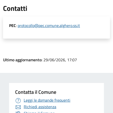
Contatti
PEC
:
protocollo@pec.comune.alghero.ss.it
Ultimo aggiornamento:
29/06/2026, 17:07
Contatta il Comune
Leggi le domande frequenti
Richiedi assistenza