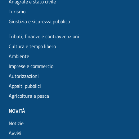
Anagrafe e stato civile
Turismo
Giustizia e sicurezza pubblica
Tributi, finanze e contravvenzioni
Cultura e tempo libero
Ambiente
Imprese e commercio
Autorizzazioni
Appalti pubblici
Agricoltura e pesca
NOVITÀ
Notizie
Avvisi