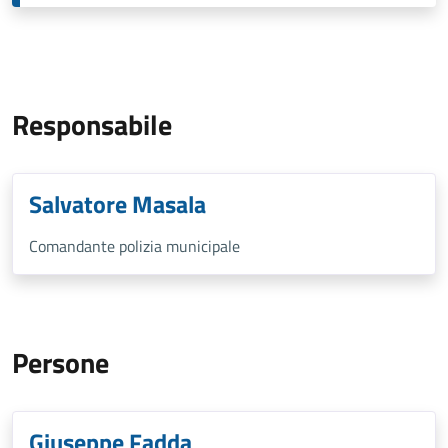
Responsabile
Salvatore Masala
Comandante polizia municipale
Persone
Giuseppe Fadda