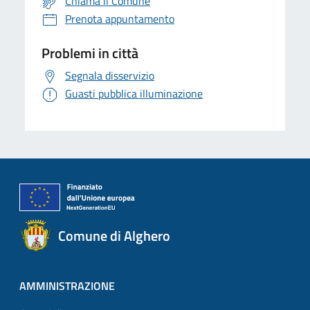
Chiama il Comune
Prenota appuntamento
Problemi in città
Segnala disservizio
Guasti pubblica illuminazione
Comune di Alghero
AMMINISTRAZIONE