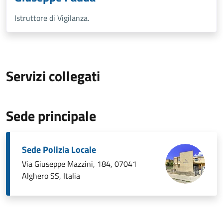
Istruttore di Vigilanza.
Servizi collegati
Sede principale
Sede Polizia Locale
Via Giuseppe Mazzini, 184, 07041
Alghero SS, Italia