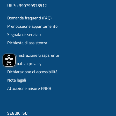
URP: +390799978512
Domande frequenti (FAQ)
Prenotazione appuntamento
Segnala disservizio
Richiesta di assistenza
Amministrazione trasparente
Informativa privacy
Dichiarazione di accessibilità
Note legali
Attuazione misure PNRR
SEGUICI SU