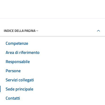
INDICE DELLA PAGINA
Competenze
Area di riferimento
Responsabile
Persone
Servizi collegati
Sede principale
Contatti