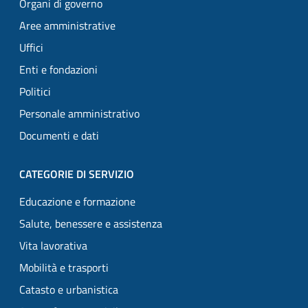
Organi di governo
Aree amministrative
Uffici
Enti e fondazioni
Politici
Personale amministrativo
Documenti e dati
CATEGORIE DI SERVIZIO
Educazione e formazione
Salute, benessere e assistenza
Vita lavorativa
Mobilità e trasporti
Catasto e urbanistica