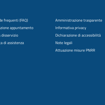
e frequenti (FAQ)
Amministrazione trasparente
azione appuntamento
Informativa privacy
 disservizio
Dichiarazione di accessibilità
ta di assistenza
Note legali
Attuazione misure PNRR