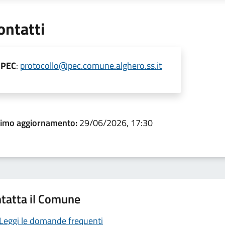
ontatti
PEC
:
protocollo@pec.comune.alghero.ss.it
timo aggiornamento:
29/06/2026, 17:30
tatta il Comune
Leggi le domande frequenti