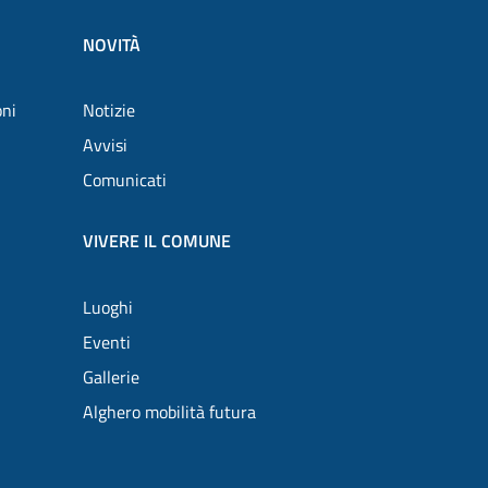
NOVITÀ
oni
Notizie
Avvisi
Comunicati
VIVERE IL COMUNE
Luoghi
Eventi
Gallerie
Alghero mobilità futura