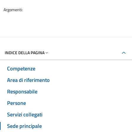
Argomenti:
INDICE DELLA PAGINA
Competenze
Area di riferimento
Responsabile
Persone
Servizi collegati
Sede principale