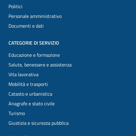
Politici
Personale amministrativo
Documenti e dati
CATEGORIE DI SERVIZIO
Educazione e formazione
Salute, benessere e assistenza
Vita lavorativa
Mobilità e trasporti
Catasto e urbanistica
Anagrafe e stato civile
Turismo
Giustizia e sicurezza pubblica