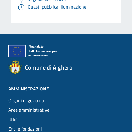
Guasti pubblica illuminazione
Comune di Alghero
AMMINISTRAZIONE
Organi di governo
Aree amministrative
Uffici
Enti e fondazioni