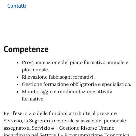
Contatti
Competenze
Programmazione del piano formativo annuale e
pluriennale.
Rilevazione fabbisogni formativi.
Gestione formazione obbligatoria e specialistica.
Monitoraggio e rendicontazione attività
formative.
Per l’esercizio delle funzioni attribuite al presente
Servizio, la Segreteria Generale si avvale del personale
assegnato al Servizio 4 – Gestione Risorse Umane,
incardinato nel Settore 1 – Programmazione Economica,