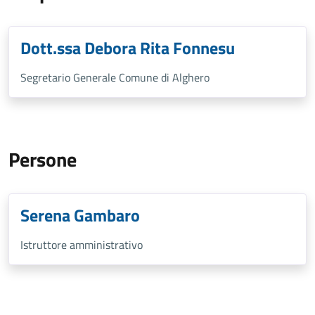
Dott.ssa Debora Rita Fonnesu
Segretario Generale Comune di Alghero
Persone
Serena Gambaro
Istruttore amministrativo