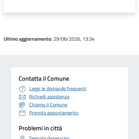
Ultimo aggiornamento:
29/06/2026, 13:34
Contatta il Comune
Leggi le domande frequenti
Richiedi assistenza
Chiama il Comune
Prenota appuntamento
Problemi in città
Segnala disservizio