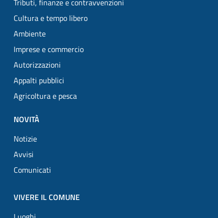
Tributi, finanze e contravvenzioni
Cultura e tempo libero
Ambiente
Imprese e commercio
Autorizzazioni
Appalti pubblici
Agricoltura e pesca
NOVITÀ
Notizie
Avvisi
Comunicati
VIVERE IL COMUNE
Luoghi