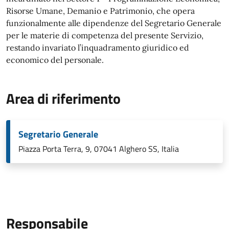
Risorse Umane, Demanio e Patrimonio, che opera
funzionalmente alle dipendenze del Segretario Generale
per le materie di competenza del presente Servizio,
restando invariato l’inquadramento giuridico ed
economico del personale.
Area di riferimento
Segretario Generale
Piazza Porta Terra, 9, 07041 Alghero SS, Italia
Responsabile