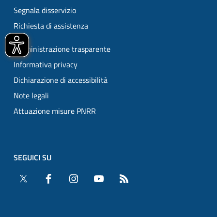
Segnala disservizio
Richiesta di assistenza
Amministrazione trasparente
Informativa privacy
Dichiarazione di accessibilità
Note legali
Attuazione misure PNRR
SEGUICI SU
Twitter
Facebook
Instagram
YouTube
RSS