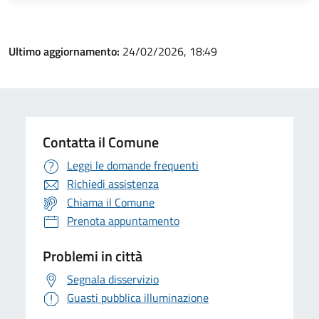
Ultimo aggiornamento:
24/02/2026, 18:49
Contatta il Comune
Leggi le domande frequenti
Richiedi assistenza
Chiama il Comune
Prenota appuntamento
Problemi in città
Segnala disservizio
Guasti pubblica illuminazione