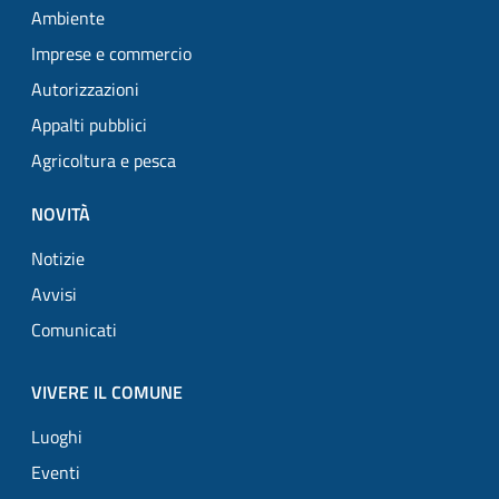
Ambiente
Imprese e commercio
Autorizzazioni
Appalti pubblici
Agricoltura e pesca
NOVITÀ
Notizie
Avvisi
Comunicati
VIVERE IL COMUNE
Luoghi
Eventi