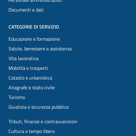
Personale amministrativo
Documenti e dati
CATEGORIE DI SERVIZIO
Educazione e formazione
Salute, benessere e assistenza
Vita lavorativa
Mobilità e trasporti
Catasto e urbanistica
Anagrafe e stato civile
Turismo
Giustizia e sicurezza pubblica
Tributi, finanze e contravvenzioni
Cultura e tempo libero