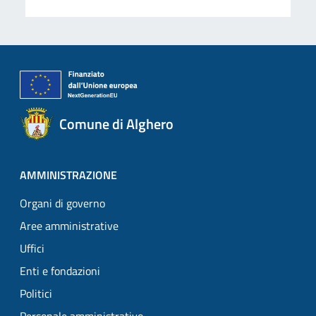
Comune di Alghero
AMMINISTRAZIONE
Organi di governo
Aree amministrative
Uffici
Enti e fondazioni
Politici