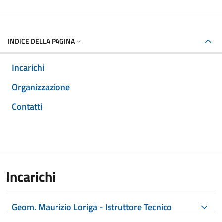
INDICE DELLA PAGINA
Incarichi
Organizzazione
Contatti
Incarichi
Geom. Maurizio Loriga - Istruttore Tecnico