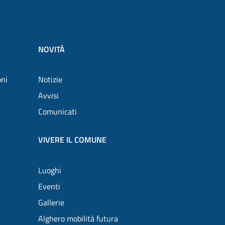
NOVITÀ
oni
Notizie
Avvisi
Comunicati
VIVERE IL COMUNE
Luoghi
Eventi
Gallerie
Alghero mobilità futura