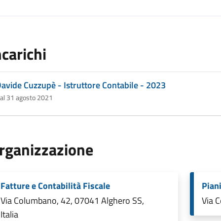
ncarichi
avide Cuzzupè - Istruttore Contabile - 2023
al 31 agosto 2021
rganizzazione
Fatture e Contabilità Fiscale
Piani
Via Columbano, 42, 07041 Alghero SS,
Via C
Italia