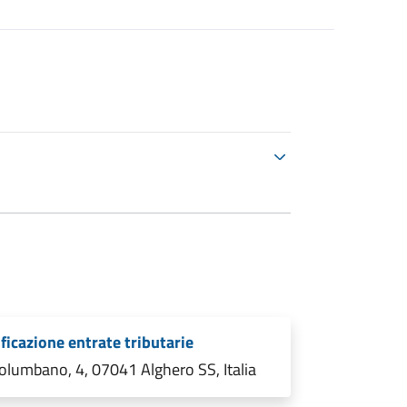
ficazione entrate tributarie
olumbano, 4, 07041 Alghero SS, Italia