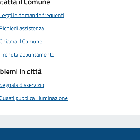
tatta il Comune
Leggi le domande frequenti
Richiedi assistenza
Chiama il Comune
Prenota appuntamento
blemi in città
Segnala disservizio
Guasti pubblica illuminazione