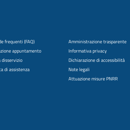
e frequenti (FAQ)
Amministrazione trasparente
azione appuntamento
Informativa privacy
 disservizio
Dichiarazione di accessibilità
ta di assistenza
Note legali
Attuazione misure PNRR