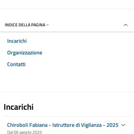
INDICE DELLA PAGINA
Incarichi
Organizzazione
Contatti
Incarichi
Chiroboli Fabiana - Istruttore di Vigilanza - 2025
Dal 06 agosto 2025