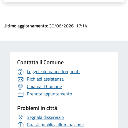
Ultimo aggiornamento:
30/06/2026, 17:14
Contatta il Comune
Leggi le domande frequenti
Richiedi assistenza
Chiama il Comune
Prenota appuntamento
Problemi in città
Segnala disservizio
Guasti pubblica illuminazione