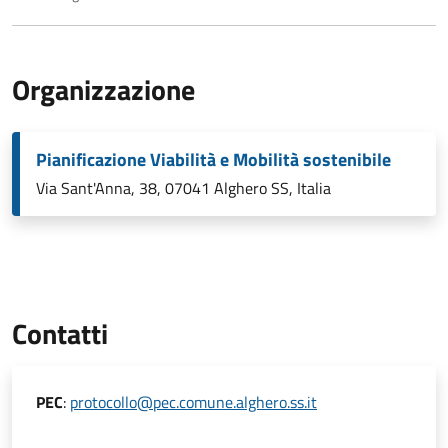
Organizzazione
Pianificazione Viabilità e Mobilità sostenibile
Via Sant'Anna, 38, 07041 Alghero SS, Italia
Contatti
PEC
:
protocollo@pec.comune.alghero.ss.it