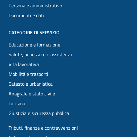
Personale amministrativo
Documenti e dati
CATEGORIE DI SERVIZIO
Educazione e formazione
Salute, benessere e assistenza
Vita lavorativa
Mobilità e trasporti
Catasto e urbanistica
Anagrafe e stato civile
Turismo
Giustizia e sicurezza pubblica
Tributi, finanze e contravvenzioni