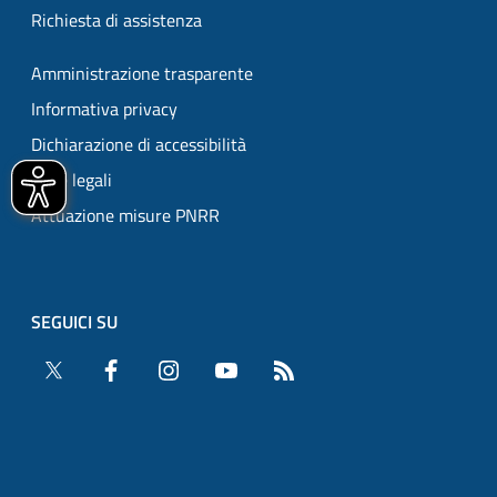
Richiesta di assistenza
Amministrazione trasparente
Informativa privacy
Dichiarazione di accessibilità
Note legali
Attuazione misure PNRR
SEGUICI SU
Twitter
Facebook
Instagram
YouTube
RSS