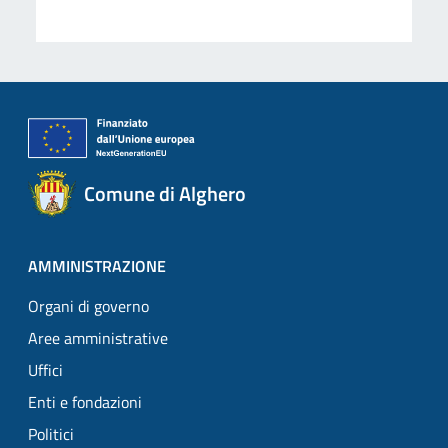
Comune di Alghero
AMMINISTRAZIONE
Organi di governo
Aree amministrative
Uffici
Enti e fondazioni
Politici