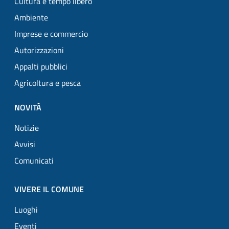
Cultura e tempo libero
Ambiente
Imprese e commercio
Autorizzazioni
Appalti pubblici
Agricoltura e pesca
NOVITÀ
Notizie
Avvisi
Comunicati
VIVERE IL COMUNE
Luoghi
Eventi