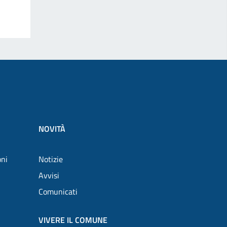
NOVITÀ
oni
Notizie
Avvisi
Comunicati
VIVERE IL COMUNE