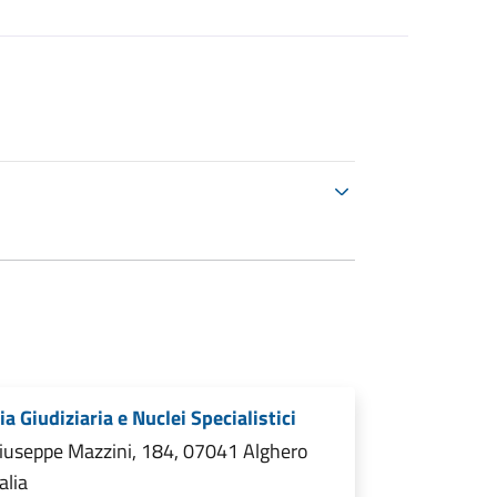
ia Giudiziaria e Nuclei Specialistici
Giuseppe Mazzini, 184, 07041 Alghero
alia