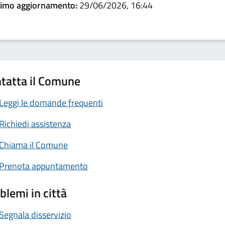
timo aggiornamento:
29/06/2026, 16:44
tatta il Comune
Leggi le domande frequenti
Richiedi assistenza
Chiama il Comune
Prenota appuntamento
blemi in città
Segnala disservizio