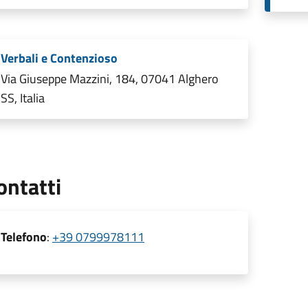
Verbali e Contenzioso
Via Giuseppe Mazzini, 184, 07041 Alghero
SS, Italia
ontatti
Telefono
:
+39 0799978111