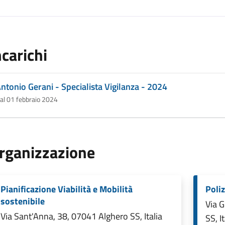
ncarichi
ntonio Gerani - Specialista Vigilanza - 2024
al 01 febbraio 2024
rganizzazione
Pianificazione Viabilità e Mobilità
Poliz
sostenibile
Via 
Via Sant'Anna, 38, 07041 Alghero SS, Italia
SS, It