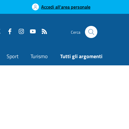
Accedi all'area personale
Cerca
Sport
Turismo
Tutti gli argomenti