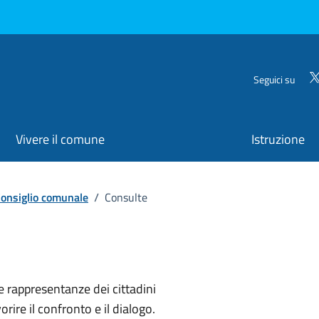
Seguici su
Vivere il comune
Istruzione
onsiglio comunale
/
Consulte
 rappresentanze dei cittadini
orire il confronto e il dialogo.