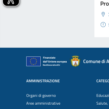
Pro
Comune di A
AMMINISTRAZIONE
CATEGO
Organi di governo
Educazi
Aree amministrative
Salute,