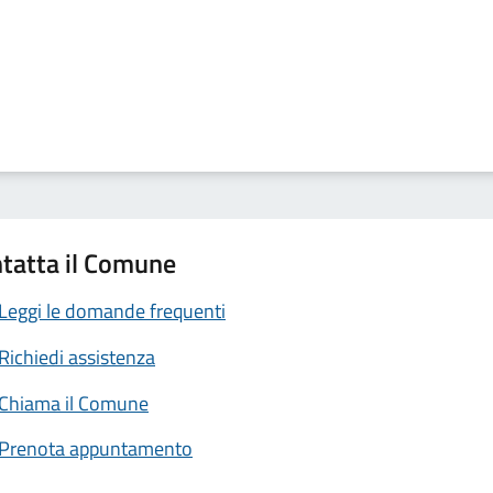
tatta il Comune
Leggi le domande frequenti
Richiedi assistenza
Chiama il Comune
Prenota appuntamento