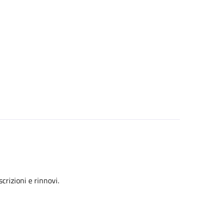
crizioni e rinnovi.