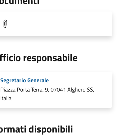
ocumenti
fficio responsabile
Segretario Generale
Piazza Porta Terra, 9, 07041 Alghero SS,
Italia
ormati disponibili