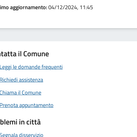
timo aggiornamento:
04/12/2024, 11:45
tatta il Comune
Leggi le domande frequenti
Richiedi assistenza
Chiama il Comune
Prenota appuntamento
blemi in città
Segnala disservizio