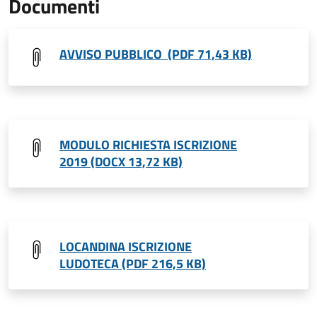
Documenti
AVVISO PUBBLICO (PDF 71,43 KB)
MODULO RICHIESTA ISCRIZIONE
2019 (DOCX 13,72 KB)
LOCANDINA ISCRIZIONE
LUDOTECA (PDF 216,5 KB)