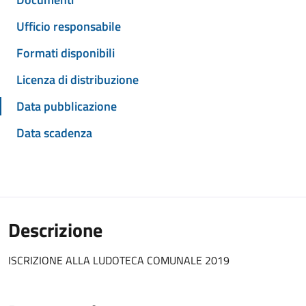
Ufficio responsabile
Formati disponibili
Licenza di distribuzione
Data pubblicazione
Data scadenza
Descrizione
ISCRIZIONE ALLA LUDOTECA COMUNALE 2019