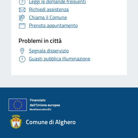
Leggi le domande frequenti
Richiedi assistenza
Chiama il Comune
Prenota appuntamento
Problemi in città
Segnala disservizio
Guasti pubblica illuminazione
Comune di Alghero