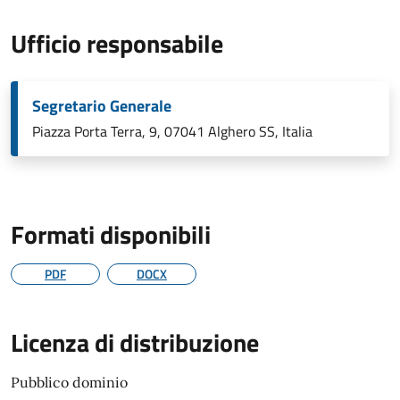
Ufficio responsabile
Segretario Generale
Piazza Porta Terra, 9, 07041 Alghero SS, Italia
Formati disponibili
PDF
DOCX
Licenza di distribuzione
Pubblico dominio