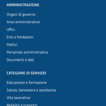
AMMINISTRAZIONE
Organi di governo
Aree amministrative
Uffici
Enti e fondazioni
Politici
Personale amministrativo
Documenti e dati
CATEGORIE DI SERVIZIO
Educazione e formazione
Salute, benessere e assistenza
Vita lavorativa
Mobilità e trasporti