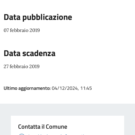
Data pubblicazione
07 febbraio 2019
Data scadenza
27 febbraio 2019
Ultimo aggiornamento:
04/12/2024, 11:45
Contatta il Comune