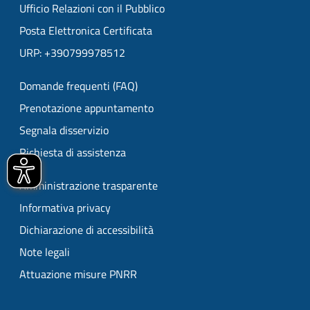
Ufficio Relazioni con il Pubblico
Posta Elettronica Certificata
URP: +390799978512
Domande frequenti (FAQ)
Prenotazione appuntamento
Segnala disservizio
Richiesta di assistenza
Amministrazione trasparente
Informativa privacy
Dichiarazione di accessibilità
Note legali
Attuazione misure PNRR