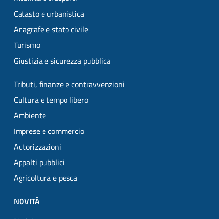
Catasto e urbanistica
Anagrafe e stato civile
Turismo
Giustizia e sicurezza pubblica
Tributi, finanze e contravvenzioni
Cultura e tempo libero
Ambiente
Imprese e commercio
Autorizzazioni
Appalti pubblici
Agricoltura e pesca
NOVITÀ