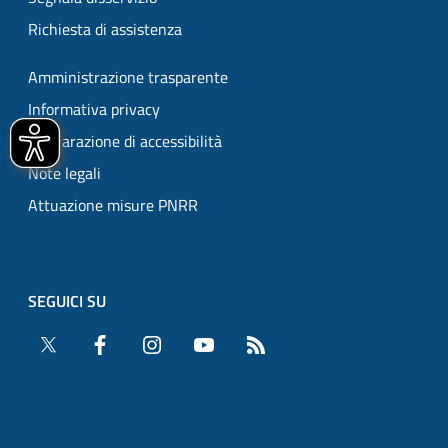
Richiesta di assistenza
Amministrazione trasparente
Informativa privacy
Dichiarazione di accessibilità
Note legali
Attuazione misure PNRR
SEGUICI SU
Twitter
Facebook
Instagram
YouTube
RSS