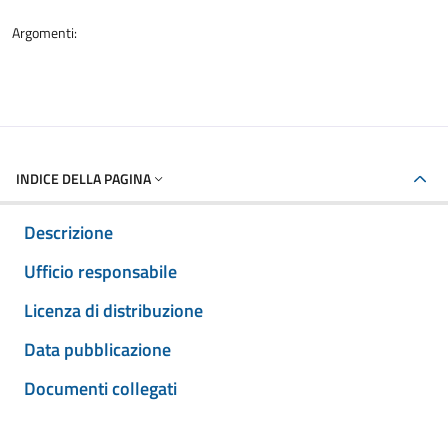
Argomenti:
INDICE DELLA PAGINA
Descrizione
Ufficio responsabile
Licenza di distribuzione
Data pubblicazione
Documenti collegati