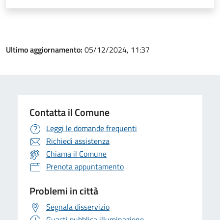
Ultimo aggiornamento:
05/12/2024, 11:37
Contatta il Comune
Leggi le domande frequenti
Richiedi assistenza
Chiama il Comune
Prenota appuntamento
Problemi in città
Segnala disservizio
Guasti pubblica illuminazione