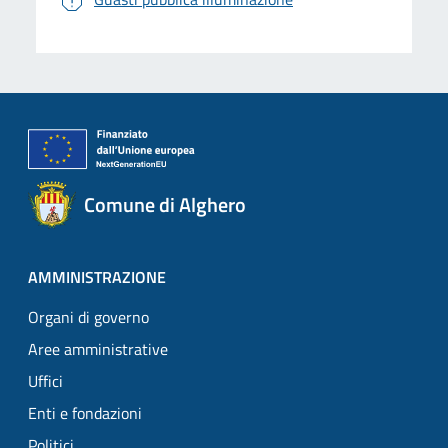
Comune di Alghero
AMMINISTRAZIONE
Organi di governo
Aree amministrative
Uffici
Enti e fondazioni
Politici