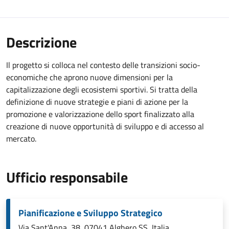
Descrizione
Il progetto si colloca nel contesto delle transizioni socio-
economiche che aprono nuove dimensioni per la
capitalizzazione degli ecosistemi sportivi. Si tratta della
definizione di nuove strategie e piani di azione per la
promozione e valorizzazione dello sport finalizzato alla
creazione di nuove opportunità di sviluppo e di accesso al
mercato.
Ufficio responsabile
Pianificazione e Sviluppo Strategico
Via Sant'Anna, 38, 07041 Alghero SS, Italia