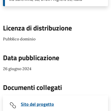
Licenza di distribuzione
Pubblico dominio
Data pubblicazione
26 giugno 2024
Documenti collegati
Sito del progetto