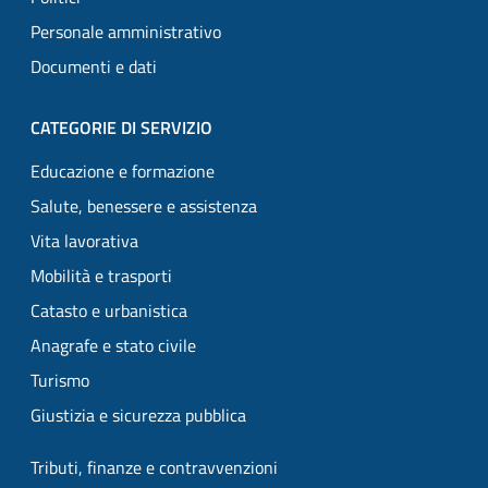
Personale amministrativo
Documenti e dati
CATEGORIE DI SERVIZIO
Educazione e formazione
Salute, benessere e assistenza
Vita lavorativa
Mobilità e trasporti
Catasto e urbanistica
Anagrafe e stato civile
Turismo
Giustizia e sicurezza pubblica
Tributi, finanze e contravvenzioni