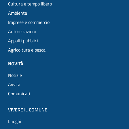
Cultura e tempo libero
Ambiente
Imprese e commercio
Autorizzazioni
Appalti pubblici
Agricoltura e pesca
NOVITÀ
Notizie
Avvisi
Comunicati
VIVERE IL COMUNE
Luoghi