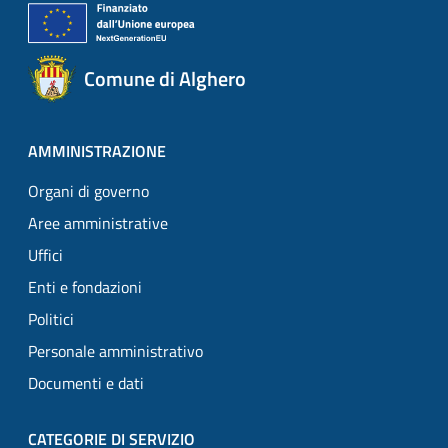
Comune di Alghero
AMMINISTRAZIONE
Organi di governo
Aree amministrative
Uffici
Enti e fondazioni
Politici
Personale amministrativo
Documenti e dati
CATEGORIE DI SERVIZIO