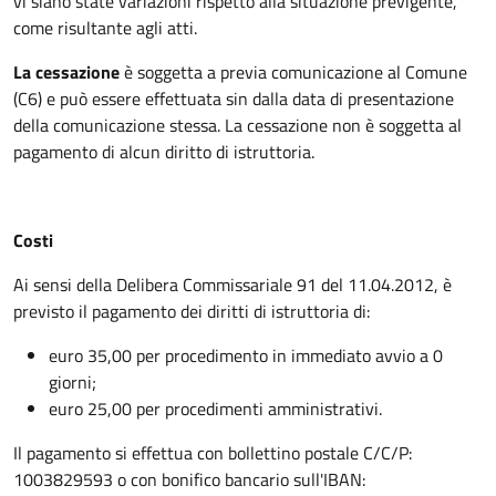
vi siano state variazioni rispetto alla situazione previgente,
come risultante agli atti.
La
cessazione
è soggetta a previa comunicazione al Comune
(C6) e può essere effettuata sin dalla data di presentazione
della comunicazione stessa. La cessazione non è soggetta al
pagamento di alcun diritto di istruttoria.
Costi
Ai sensi della Delibera Commissariale 91 del 11.04.2012, è
previsto il pagamento dei diritti di istruttoria di:
euro 35,00 per procedimento in immediato avvio a 0
giorni;
euro 25,00 per procedimenti amministrativi.
Il pagamento si effettua con bollettino postale C/C/P:
1003829593 o con bonifico bancario sull'IBAN: