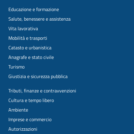
Educazione e formazione
Salute, benessere e assistenza
Vita lavorativa
Mobilità e trasporti
Catasto e urbanistica
Anagrafe e stato civile
Turismo
Giustizia e sicurezza pubblica
Tributi, finanze e contravvenzioni
Cultura e tempo libero
Ambiente
Imprese e commercio
Autorizzazioni