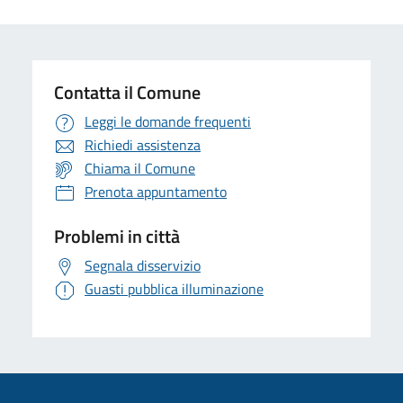
Contatta il Comune
Leggi le domande frequenti
Richiedi assistenza
Chiama il Comune
Prenota appuntamento
Problemi in città
Segnala disservizio
Guasti pubblica illuminazione