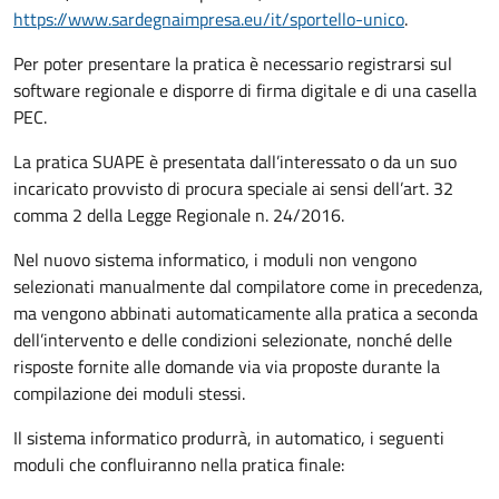
https://www.sardegnaimpresa.eu/it/sportello-unico
.
Per poter presentare la pratica è necessario registrarsi sul
software regionale e disporre di firma digitale e di una casella
PEC.
La pratica SUAPE è presentata dall’interessato o da un suo
incaricato provvisto di procura speciale ai sensi dell’art. 32
comma 2 della Legge Regionale n. 24/2016.
Nel nuovo sistema informatico, i moduli non vengono
selezionati manualmente dal compilatore come in precedenza,
ma vengono abbinati automaticamente alla pratica a seconda
dell’intervento e delle condizioni selezionate, nonché delle
risposte fornite alle domande via via proposte durante la
compilazione dei moduli stessi.
Il sistema informatico produrrà, in automatico, i seguenti
moduli che confluiranno nella pratica finale: