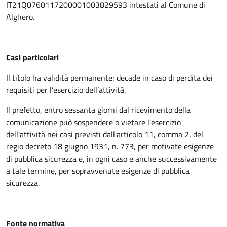
IT21Q0760117200001003829593 intestati al Comune di
Alghero.
Casi particolari
Il titolo ha validità permanente; decade in caso di perdita dei
requisiti per l’esercizio dell’attività.
Il prefetto, entro sessanta giorni dal ricevimento della
comunicazione può sospendere o vietare l'esercizio
dell'attività nei casi previsti dall'articolo 11, comma 2, del
regio decreto 18 giugno 1931, n. 773, per motivate esigenze
di pubblica sicurezza e, in ogni caso e anche successivamente
a tale termine, per sopravvenute esigenze di pubblica
sicurezza.
Fonte normativa