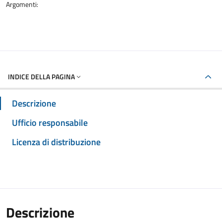
Argomenti:
INDICE DELLA PAGINA
Descrizione
Ufficio responsabile
Licenza di distribuzione
Descrizione