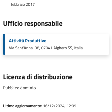
febbraio 2017
Ufficio responsabile
Attività Produttive
Via Sant'Anna, 38, 07041 Alghero SS, Italia
Licenza di distribuzione
Pubblico dominio
Ultimo aggiornamento:
16/12/2024, 12:09