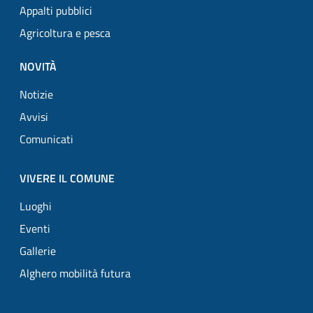
Appalti pubblici
Agricoltura e pesca
NOVITÀ
Notizie
Avvisi
Comunicati
VIVERE IL COMUNE
Luoghi
Eventi
Gallerie
Alghero mobilità futura