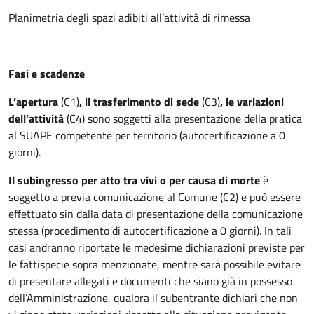
Planimetria degli spazi adibiti all’attività di rimessa
Fasi e scadenze
L’apertura
(C1)
, il trasferimento di sede
(C3)
, le variazioni
dell’attività
(C4) sono soggetti alla presentazione della pratica
al SUAPE competente per territorio (autocertificazione a 0
giorni).
Il subingresso per atto tra vivi o per causa di morte
è
soggetto a previa comunicazione al Comune (C2) e può essere
effettuato sin dalla data di presentazione della comunicazione
stessa (procedimento di autocertificazione a 0 giorni). In tali
casi andranno riportate le medesime dichiarazioni previste per
le fattispecie sopra menzionate, mentre sarà possibile evitare
di presentare allegati e documenti che siano già in possesso
dell’Amministrazione, qualora il subentrante dichiari che non