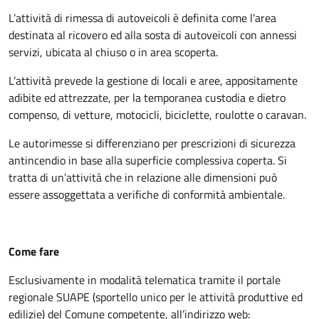
L’attività di rimessa di autoveicoli è definita come l’area
destinata al ricovero ed alla sosta di autoveicoli con annessi
servizi, ubicata al chiuso o in area scoperta.
L’attività prevede la gestione di locali e aree, appositamente
adibite ed attrezzate, per la temporanea custodia e dietro
compenso, di vetture, motocicli, biciclette, roulotte o caravan.
Le autorimesse si differenziano per prescrizioni di sicurezza
antincendio in base alla superficie complessiva coperta. Si
tratta di un’attività che in relazione alle dimensioni può
essere assoggettata a verifiche di conformità ambientale.
Come fare
Esclusivamente in modalità telematica tramite il portale
regionale SUAPE (sportello unico per le attività produttive ed
edilizie) del Comune competente, all’indirizzo web: