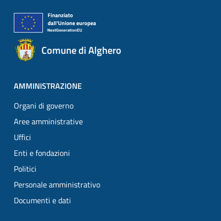
Comune di Alghero
AMMINISTRAZIONE
Organi di governo
Aree amministrative
Uffici
Enti e fondazioni
Politici
Personale amministrativo
Documenti e dati