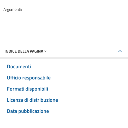
Argomenti:
INDICE DELLA PAGINA
Documenti
Ufficio responsabile
Formati disponibili
Licenza di distribuzione
Data pubblicazione