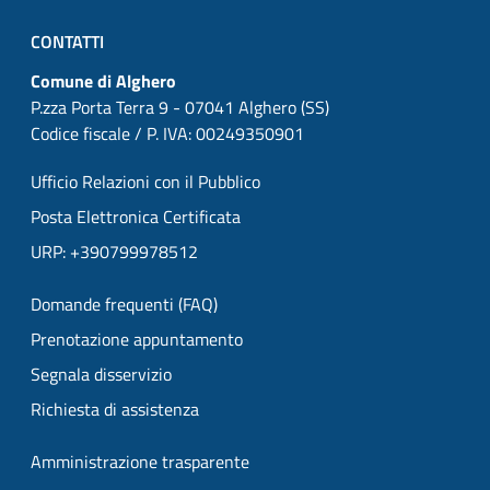
CONTATTI
Comune di Alghero
P.zza Porta Terra 9 - 07041 Alghero (SS)
Codice fiscale / P. IVA: 00249350901
Ufficio Relazioni con il Pubblico
Posta Elettronica Certificata
URP: +390799978512
Domande frequenti (FAQ)
Prenotazione appuntamento
Segnala disservizio
Richiesta di assistenza
Amministrazione trasparente