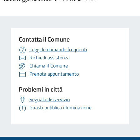
Contatta il Comune
Leggi le domande frequenti
Richiedi assistenza
Chiama il Comune
Prenota appuntamento
Problemi in città
Segnala disservizio
Guasti pubblica illuminazione