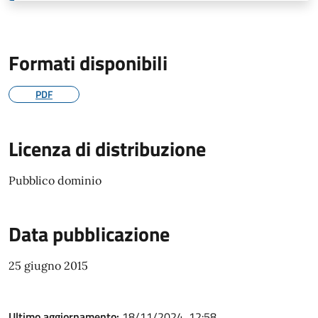
Formati disponibili
PDF
Licenza di distribuzione
Pubblico dominio
Data pubblicazione
25 giugno 2015
Ultimo aggiornamento:
18/11/2024, 12:58