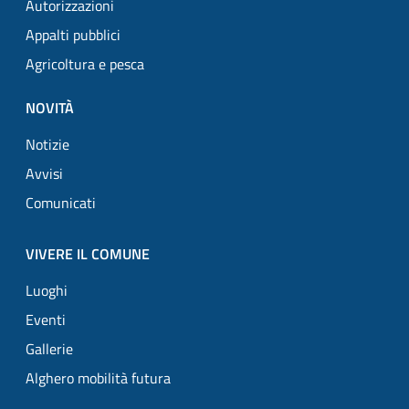
Autorizzazioni
Appalti pubblici
Agricoltura e pesca
NOVITÀ
Notizie
Avvisi
Comunicati
VIVERE IL COMUNE
Luoghi
Eventi
Gallerie
Alghero mobilità futura