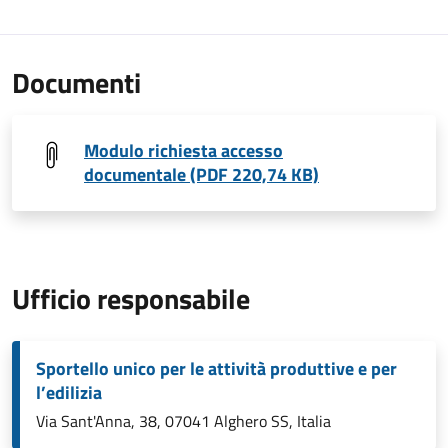
Documenti
Modulo richiesta accesso
documentale (PDF 220,74 KB)
Ufficio responsabile
Sportello unico per le attività produttive e per
l’edilizia
Via Sant'Anna, 38, 07041 Alghero SS, Italia