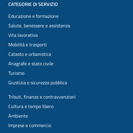
CATEGORIE DI SERVIZIO
Educazione e formazione
Salute, benessere e assistenza
Vita lavorativa
Mobilità e trasporti
Catasto e urbanistica
Anagrafe e stato civile
Turismo
Giustizia e sicurezza pubblica
Tributi, finanze e contravvenzioni
Cultura e tempo libero
Ambiente
Imprese e commercio