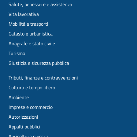
Salute, benessere e assistenza
Vita lavorativa
Mobilità e trasporti
Catasto e urbanistica
Anagrafe e stato civile
Turismo
Giustizia e sicurezza pubblica
Tributi, finanze e contravvenzioni
Cultura e tempo libero
Ambiente
Imprese e commercio
Autorizzazioni
Appalti pubblici
Agricoltura e pesca