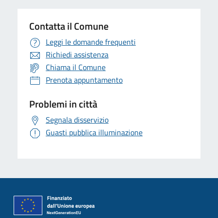
Contatta il Comune
Leggi le domande frequenti
Richiedi assistenza
Chiama il Comune
Prenota appuntamento
Problemi in città
Segnala disservizio
Guasti pubblica illuminazione