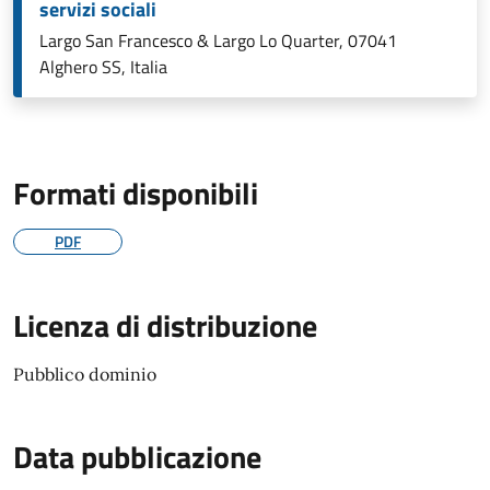
servizi sociali
Largo San Francesco & Largo Lo Quarter, 07041
Alghero SS, Italia
Formati disponibili
PDF
Licenza di distribuzione
Pubblico dominio
Data pubblicazione