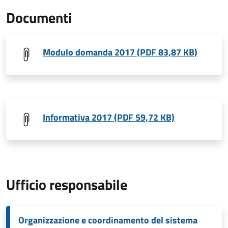
Documenti
Modulo domanda 2017 (PDF 83,87 KB)
Informativa 2017 (PDF 59,72 KB)
Ufficio responsabile
Organizzazione e coordinamento del sistema