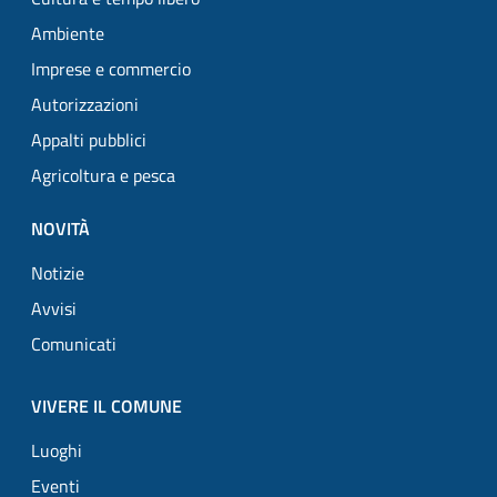
Ambiente
Imprese e commercio
Autorizzazioni
Appalti pubblici
Agricoltura e pesca
NOVITÀ
Notizie
Avvisi
Comunicati
VIVERE IL COMUNE
Luoghi
Eventi