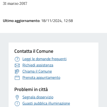
31 marzo 2017
Ultimo aggiornamento:
18/11/2024, 12:58
Contatta il Comune
Leggi le domande frequenti
Richiedi assistenza
Chiama il Comune
Prenota appuntamento
Problemi in città
Segnala disservizio
Guasti pubblica illuminazione