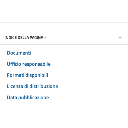
INDICE DELLA PAGINA
Documenti
Ufficio responsabile
Formati disponibili
Licenza di distribuzione
Data pubblicazione