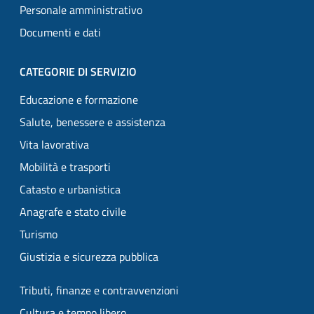
Personale amministrativo
Documenti e dati
CATEGORIE DI SERVIZIO
Educazione e formazione
Salute, benessere e assistenza
Vita lavorativa
Mobilità e trasporti
Catasto e urbanistica
Anagrafe e stato civile
Turismo
Giustizia e sicurezza pubblica
Tributi, finanze e contravvenzioni
Cultura e tempo libero