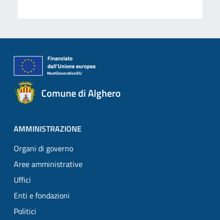
Comune di Alghero
AMMINISTRAZIONE
Organi di governo
Aree amministrative
Uffici
Enti e fondazioni
Politici