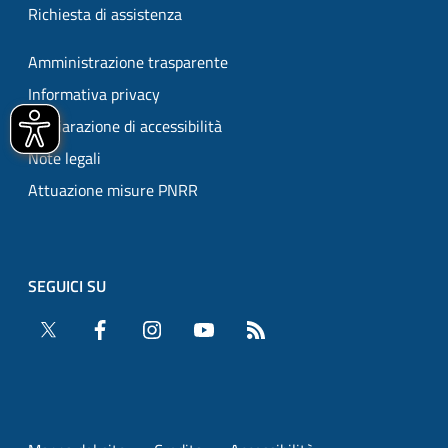
Richiesta di assistenza
Amministrazione trasparente
Informativa privacy
Dichiarazione di accessibilità
Note legali
Attuazione misure PNRR
SEGUICI SU
Twitter
Facebook
Instagram
YouTube
RSS