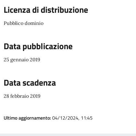
Licenza di distribuzione
Pubblico dominio
Data pubblicazione
25 gennaio 2019
Data scadenza
28 febbraio 2019
Ultimo aggiornamento:
04/12/2024, 11:45