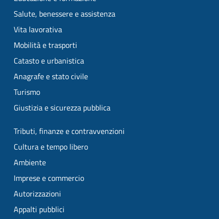
Salute, benessere e assistenza
Vita lavorativa
Mobilità e trasporti
Catasto e urbanistica
Anagrafe e stato civile
Turismo
Giustizia e sicurezza pubblica
Tributi, finanze e contravvenzioni
Cultura e tempo libero
Ambiente
Imprese e commercio
Autorizzazioni
Appalti pubblici