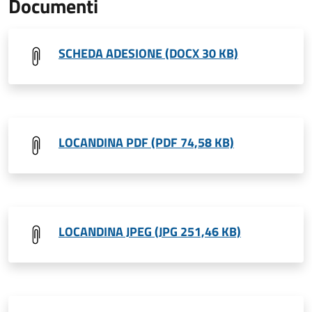
Documenti
SCHEDA ADESIONE (DOCX 30 KB)
LOCANDINA PDF (PDF 74,58 KB)
LOCANDINA JPEG (JPG 251,46 KB)