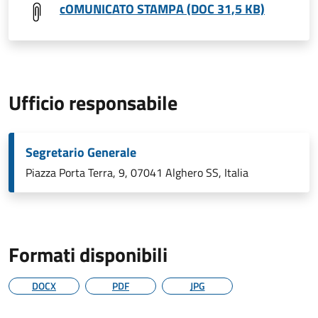
cOMUNICATO STAMPA (DOC 31,5 KB)
Ufficio responsabile
Segretario Generale
Piazza Porta Terra, 9, 07041 Alghero SS, Italia
Formati disponibili
DOCX
PDF
JPG