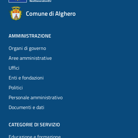
Comune di Alghero
AMMINISTRAZIONE
Organi di governo
Aree amministrative
Uffici
Enti e fondazioni
Politici
Personale amministrativo
Documenti e dati
CATEGORIE DI SERVIZIO
Educazione e formazione