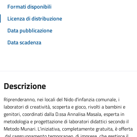
Formati disponibili
Licenza di distribuzione
Data pubblicazione
Data scadenza
Descrizione
Riprenderanno, nei locali del Nido d’infanzia comunale, i
laboratori di creatività, scoperta e gioco, rivolti a bambini e
genitori, coordinati dalla D.ssa Annalisa Masala, esperta in
metodologia e progettazione di laboratori didattici secondo il
Metodo Munari. L’iniziativa, completamente gratuita, è offerta
dal raggruppamento temporaneo di imprese, che gestisce il