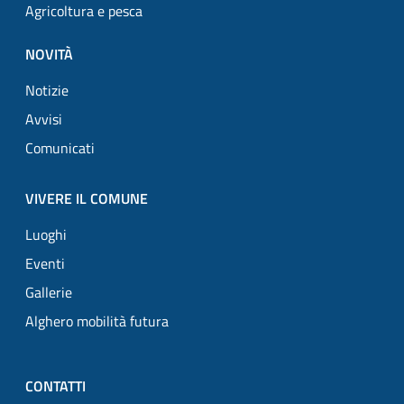
Agricoltura e pesca
NOVITÀ
Notizie
Avvisi
Comunicati
VIVERE IL COMUNE
Luoghi
Eventi
Gallerie
Alghero mobilità futura
CONTATTI