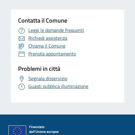
Contatta il Comune
Leggi le domande frequenti
Richiedi assistenza
Chiama il Comune
Prenota appuntamento
Problemi in città
Segnala disservizio
Guasti pubblica illuminazione