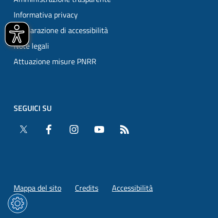
Informativa privacy
Dichiarazione di accessibilità
Note legali
Attuazione misure PNRR
SEGUICI SU
Twitter
Facebook
Instagram
YouTube
RSS
Mappa del sito
Credits
Accessibilità