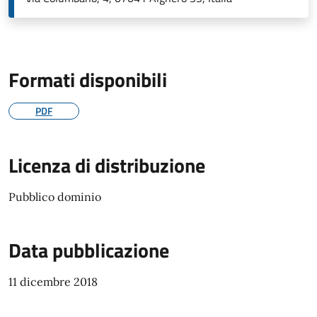
Formati disponibili
PDF
Licenza di distribuzione
Pubblico dominio
Data pubblicazione
11 dicembre 2018