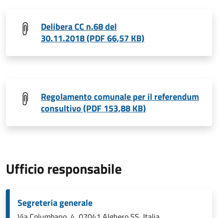
Delibera CC n.68 del
30.11.2018 (PDF 66,57 KB)
Regolamento comunale per il referendum
consultivo (PDF 153,88 KB)
Ufficio responsabile
Segreteria generale
Via Columbano, 4, 07041 Alghero SS, Italia