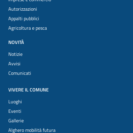
Autorizzazioni
Appalti pubblici
Agricoltura e pesca
NOVITÀ
Notizie
Avvisi
Comunicati
VIVERE IL COMUNE
Luoghi
Eventi
Gallerie
Alghero mobilità futura