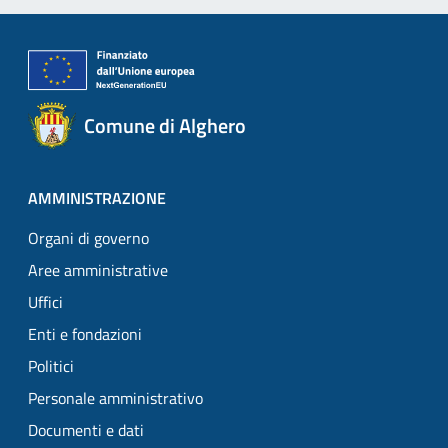
Comune di Alghero
AMMINISTRAZIONE
Organi di governo
Aree amministrative
Uffici
Enti e fondazioni
Politici
Personale amministrativo
Documenti e dati