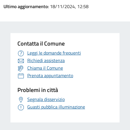
Ultimo aggiornamento:
18/11/2024, 12:58
Contatta il Comune
Leggi le domande frequenti
Richiedi assistenza
Chiama il Comune
Prenota appuntamento
Problemi in città
Segnala disservizio
Guasti pubblica illuminazione