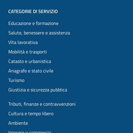
CATEGORIE DI SERVIZIO
Educazione e formazione
Salute, benessere e assistenza
Vita lavorativa
Mobilità e trasporti
Catasto e urbanistica
Anagrafe e stato civile
Turismo
Giustizia e sicurezza pubblica
Tributi, finanze e contravvenzioni
Cultura e tempo libero
Ambiente
Imprese e commercio