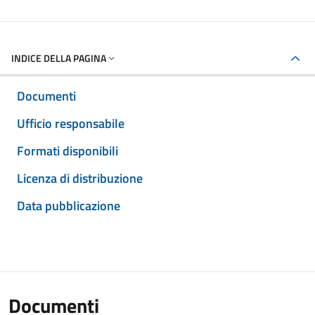
INDICE DELLA PAGINA
Documenti
Ufficio responsabile
Formati disponibili
Licenza di distribuzione
Data pubblicazione
Documenti