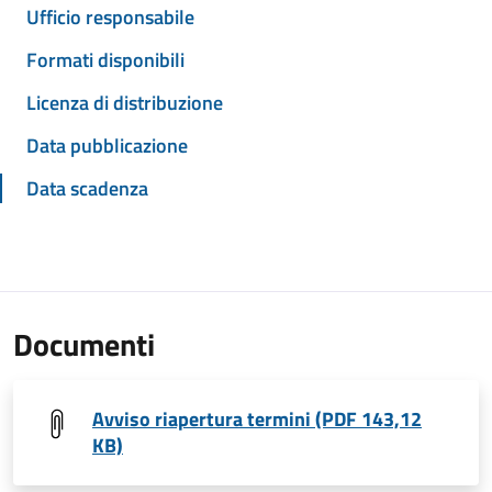
Ufficio responsabile
Formati disponibili
Licenza di distribuzione
Data pubblicazione
Data scadenza
Documenti
Avviso riapertura termini (PDF 143,12
KB)