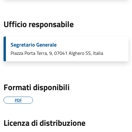
Ufficio responsabile
Segretario Generale
Piazza Porta Terra, 9, 07041 Alghero SS, Italia
Formati disponibili
PDF
Licenza di distribuzione