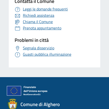
Contatta il Comune
Leggi le domande frequenti
Richiedi assistenza
Chiama il Comune
Prenota appuntamento
Problemi in città
Segnala disservizio
Guasti pubblica illuminazione
Comune di Alghero