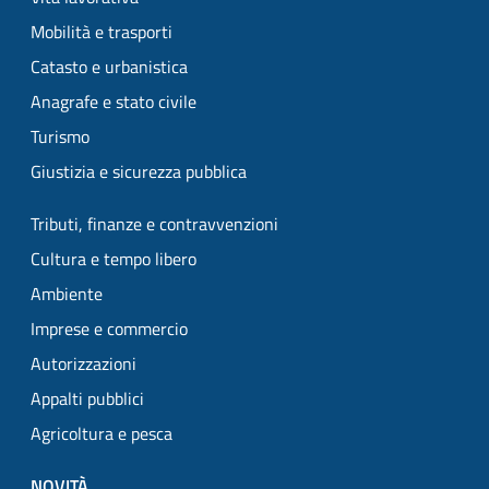
Mobilità e trasporti
Catasto e urbanistica
Anagrafe e stato civile
Turismo
Giustizia e sicurezza pubblica
Tributi, finanze e contravvenzioni
Cultura e tempo libero
Ambiente
Imprese e commercio
Autorizzazioni
Appalti pubblici
Agricoltura e pesca
NOVITÀ