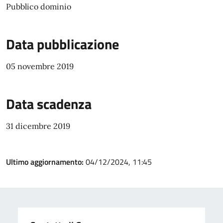
Pubblico dominio
Data pubblicazione
05 novembre 2019
Data scadenza
31 dicembre 2019
Ultimo aggiornamento:
04/12/2024, 11:45