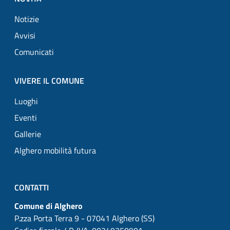
Notizie
Avvisi
Comunicati
VIVERE IL COMUNE
Luoghi
Eventi
Gallerie
Alghero mobilità futura
CONTATTI
Comune di Alghero
P.zza Porta Terra 9 - 07041 Alghero (SS)