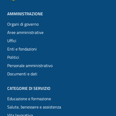
AMMINISTRAZIONE
Organi di governo
Aree amministrative
Uffici
Enti e fondazioni
Politici
Personale amministrativo
Documenti e dati
CATEGORIE DI SERVIZIO
Educazione e formazione
Salute, benessere e assistenza
Vita lavorativa