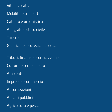
Vita lavorativa
Mobilità e trasporti
Catasto e urbanistica
Anagrafe e stato civile
Turismo
Giustizia e sicurezza pubblica
Tributi, finanze e contravvenzioni
Cultura e tempo libero
Ambiente
Imprese e commercio
Autorizzazioni
Appalti pubblici
Agricoltura e pesca