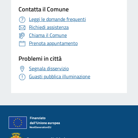
Contatta il Comune
Leggi le domande frequenti
Richiedi assistenza
Chiama il Comune
Prenota appuntamento
Problemi in città
Segnala disservizio
Guasti pubblica illuminazione