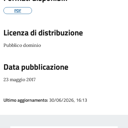
PDF
Licenza di distribuzione
Pubblico dominio
Data pubblicazione
23 maggio 2017
Ultimo aggiornamento:
30/06/2026, 16:13