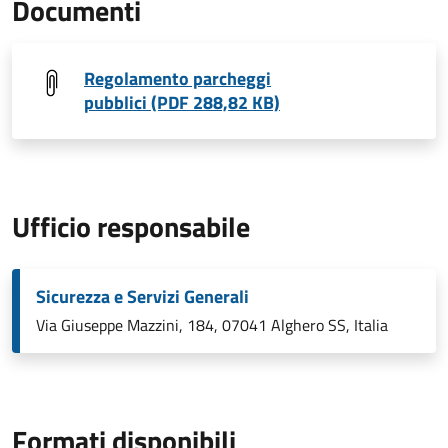
Documenti
Regolamento parcheggi
pubblici (PDF 288,82 KB)
Ufficio responsabile
Sicurezza e Servizi Generali
Via Giuseppe Mazzini, 184, 07041 Alghero SS, Italia
Formati disponibili