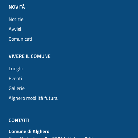
NOVITÀ
Notizie
Avvisi
Comunicati
VIVERE IL COMUNE
Luoghi
Eventi
Gallerie
Alghero mobilità futura
CONTATTI
Comune di Alghero