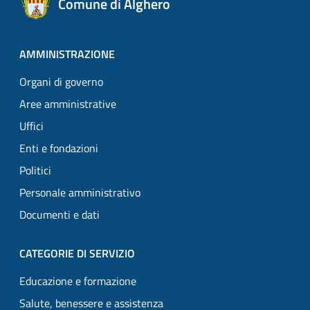
Comune di Alghero
AMMINISTRAZIONE
Organi di governo
Aree amministrative
Uffici
Enti e fondazioni
Politici
Personale amministrativo
Documenti e dati
CATEGORIE DI SERVIZIO
Educazione e formazione
Salute, benessere e assistenza