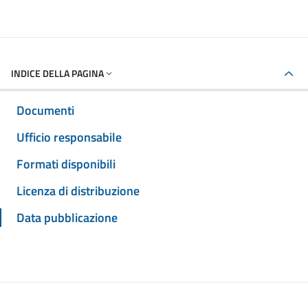
INDICE DELLA PAGINA
Documenti
Ufficio responsabile
Formati disponibili
Licenza di distribuzione
Data pubblicazione