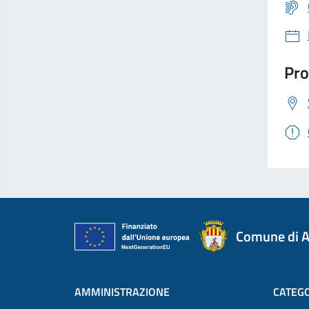
Pro
Comune di A
AMMINISTRAZIONE
CATEGO