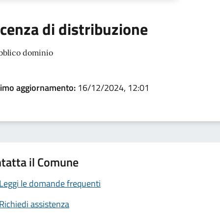
icenza di distribuzione
bblico dominio
timo aggiornamento:
16/12/2024, 12:01
tatta il Comune
Leggi le domande frequenti
Richiedi assistenza