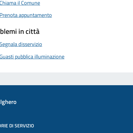
Chiama il Comune
Prenota appuntamento
blemi in città
Segnala disservizio
Guasti pubblica illuminazione
lghero
RIE DI SERVIZIO