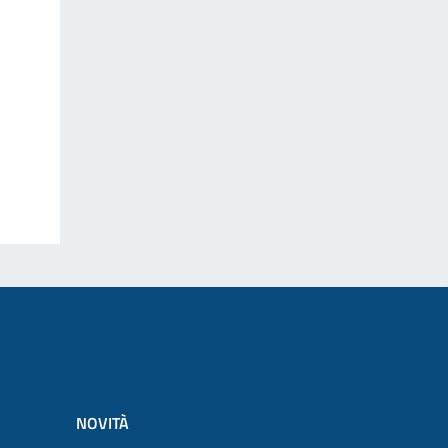
NOVITÀ