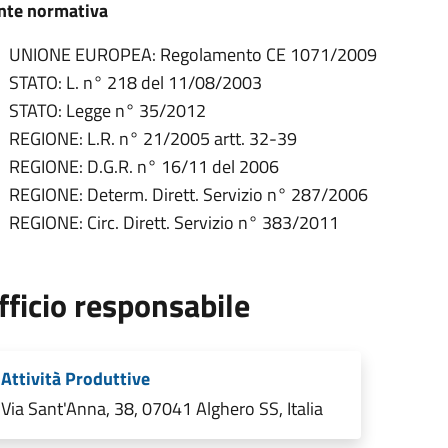
nte normativa
UNIONE EUROPEA: Regolamento CE 1071/2009
STATO: L. n° 218 del 11/08/2003
STATO: Legge n° 35/2012
REGIONE: L.R. n° 21/2005 artt. 32-39
REGIONE: D.G.R. n° 16/11 del 2006
REGIONE: Determ. Dirett. Servizio n° 287/2006
REGIONE: Circ. Dirett. Servizio n° 383/2011
fficio responsabile
Attività Produttive
Via Sant'Anna, 38, 07041 Alghero SS, Italia