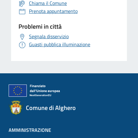
Chiama il Comune
Prenota appuntamento
Problemi in città
Segnala disservizio
Guasti pubblica illuminazione
Comune di Alghero
AMMINISTRAZIONE