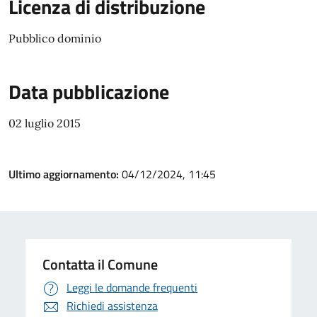
Licenza di distribuzione
Pubblico dominio
Data pubblicazione
02 luglio 2015
Ultimo aggiornamento:
04/12/2024, 11:45
Contatta il Comune
Leggi le domande frequenti
Richiedi assistenza