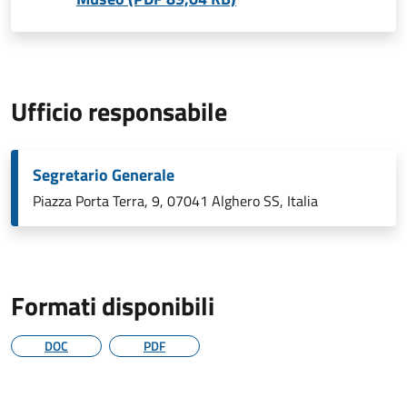
Ufficio responsabile
Segretario Generale
Piazza Porta Terra, 9, 07041 Alghero SS, Italia
Formati disponibili
DOC
PDF