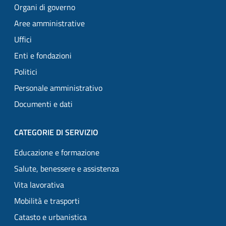
Organi di governo
Aree amministrative
Uffici
Enti e fondazioni
Politici
Personale amministrativo
Documenti e dati
CATEGORIE DI SERVIZIO
Educazione e formazione
Salute, benessere e assistenza
Vita lavorativa
Mobilità e trasporti
Catasto e urbanistica