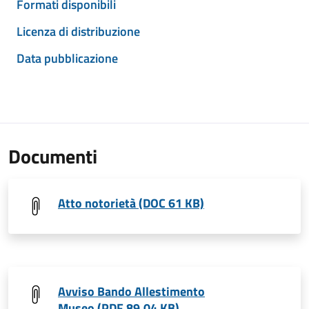
Formati disponibili
Licenza di distribuzione
Data pubblicazione
Documenti
Atto notorietà (DOC 61 KB)
Avviso Bando Allestimento
Museo (PDF 89,04 KB)