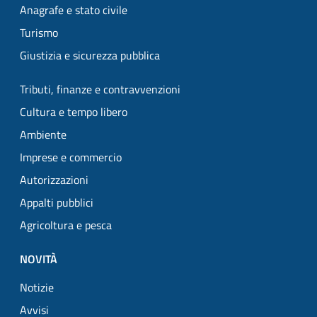
Anagrafe e stato civile
Turismo
Giustizia e sicurezza pubblica
Tributi, finanze e contravvenzioni
Cultura e tempo libero
Ambiente
Imprese e commercio
Autorizzazioni
Appalti pubblici
Agricoltura e pesca
NOVITÀ
Notizie
Avvisi