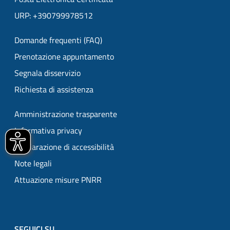
URP: +390799978512
Domande frequenti (FAQ)
Prenotazione appuntamento
Segnala disservizio
Richiesta di assistenza
Amministrazione trasparente
Informativa privacy
Dichiarazione di accessibilità
Note legali
Attuazione misure PNRR
SEGUICI SU