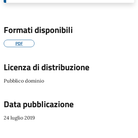
Formati disponibili
PDF
Licenza di distribuzione
Pubblico dominio
Data pubblicazione
24 luglio 2019