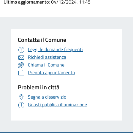
Ultimo aggiornamento:
04/12/2024, 11:45
Contatta il Comune
Leggi le domande frequenti
Richiedi assistenza
Chiama il Comune
Prenota appuntamento
Problemi in città
Segnala disservizio
Guasti pubblica illuminazione