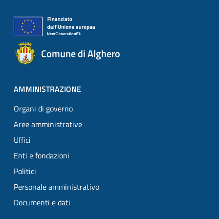
Comune di Alghero
AMMINISTRAZIONE
Organi di governo
Aree amministrative
Uffici
Enti e fondazioni
Politici
Personale amministrativo
Documenti e dati