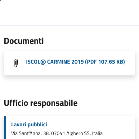
Documenti
ISCOL@ CARMINE 2019 (PDF 107,65 KB)
Ufficio responsabile
Lavori pubblici
Via Sant'Anna, 38, 07041 Alghero SS, Italia