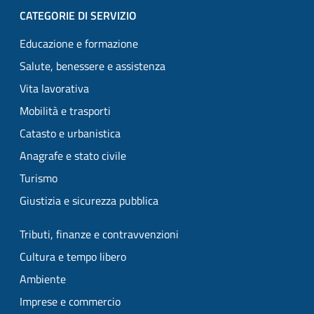
CATEGORIE DI SERVIZIO
Educazione e formazione
Salute, benessere e assistenza
Vita lavorativa
Mobilità e trasporti
Catasto e urbanistica
Anagrafe e stato civile
Turismo
Giustizia e sicurezza pubblica
Tributi, finanze e contravvenzioni
Cultura e tempo libero
Ambiente
Imprese e commercio