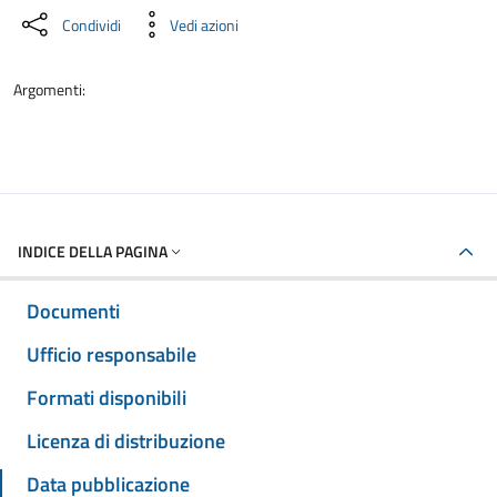
Condividi
Vedi azioni
Argomenti:
INDICE DELLA PAGINA
Documenti
Ufficio responsabile
Formati disponibili
Licenza di distribuzione
Data pubblicazione