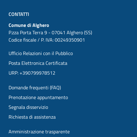
CONTATTI
Comune di Alghero
P.zza Porta Terra 9 - 07041 Alghero (SS)
Codice fiscale / P. IVA: 00249350901
Ufficio Relazioni con il Pubblico
Posta Elettronica Certificata
URP: +390799978512
Domande frequenti (FAQ)
Prenotazione appuntamento
Segnala disservizio
Richiesta di assistenza
Amministrazione trasparente