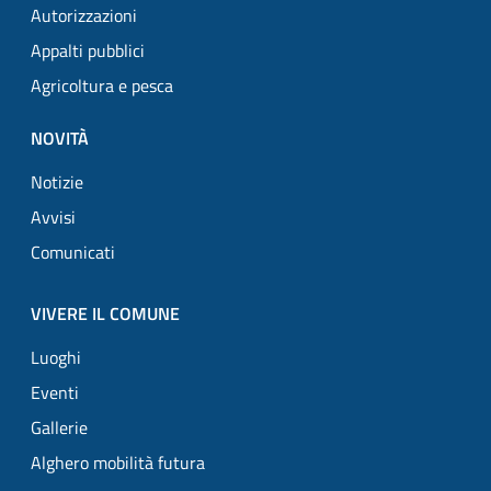
Autorizzazioni
Appalti pubblici
Agricoltura e pesca
NOVITÀ
Notizie
Avvisi
Comunicati
VIVERE IL COMUNE
Luoghi
Eventi
Gallerie
Alghero mobilità futura