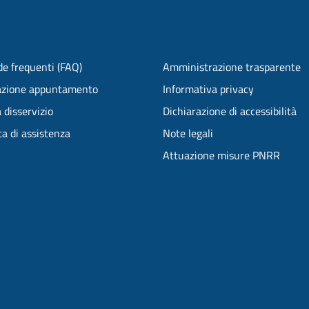
e frequenti (FAQ)
Amministrazione trasparente
azione appuntamento
Informativa privacy
 disservizio
Dichiarazione di accessibilità
ta di assistenza
Note legali
Attuazione misure PNRR