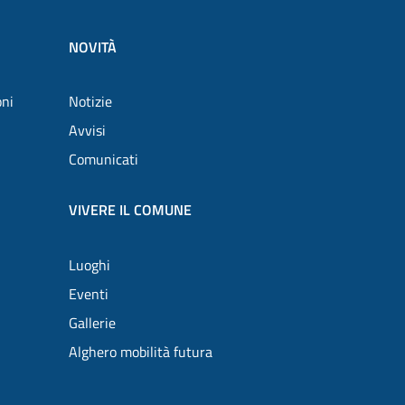
NOVITÀ
oni
Notizie
Avvisi
Comunicati
VIVERE IL COMUNE
Luoghi
Eventi
Gallerie
Alghero mobilità futura