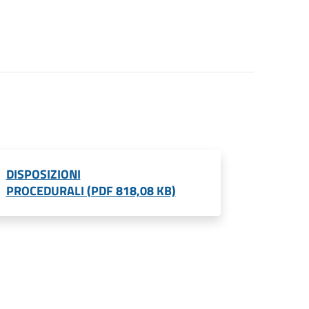
DISPOSIZIONI
PROCEDURALI (PDF 818,08 KB)