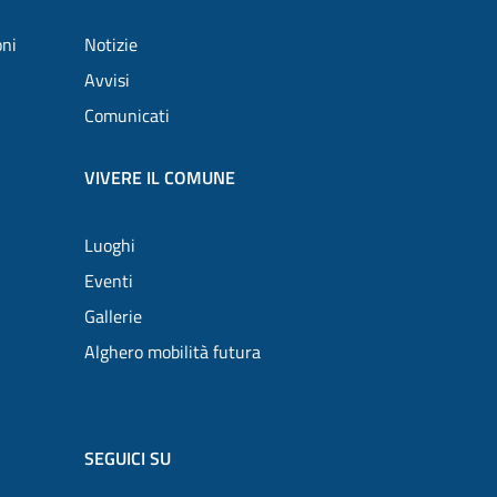
oni
Notizie
Avvisi
Comunicati
VIVERE IL COMUNE
Luoghi
Eventi
Gallerie
Alghero mobilità futura
SEGUICI SU