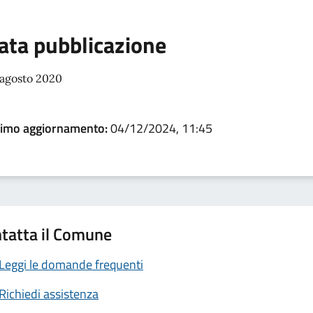
ata pubblicazione
 agosto 2020
timo aggiornamento:
04/12/2024, 11:45
tatta il Comune
Leggi le domande frequenti
Richiedi assistenza