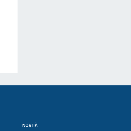
NOVITÀ