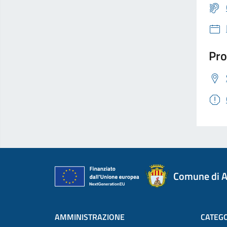
Pro
Comune di A
AMMINISTRAZIONE
CATEGO