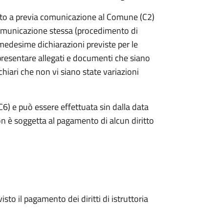
to a previa comunicazione al Comune (C2)
 comunicazione stessa (procedimento di
e medesime dichiarazioni previste per le
 presentare allegati e documenti che siano
hiari che non vi siano state variazioni
) e può essere effettuata sin dalla data
n è soggetta al pagamento di alcun diritto
to il pagamento dei diritti di istruttoria