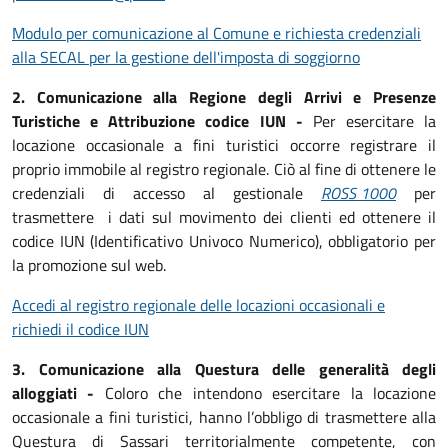
Modulo per comunicazione al Comune e richiesta credenziali
alla SECAL per la gestione dell'imposta di soggiorno
2. Comunicazione alla Regione degli Arrivi e Presenze
Turistiche e Attribuzione codice IUN -
Per esercitare la
locazione occasionale a fini turistici occorre registrare il
proprio immobile al registro regionale. Ciò al fine di ottenere le
credenziali di accesso al gestionale
ROSS 1000
per
trasmettere i dati sul movimento dei clienti ed ottenere il
codice IUN (Identificativo Univoco Numerico), obbligatorio per
la promozione sul web.
Accedi al registro regionale delle locazioni occasionali e
richiedi il codice IUN
3. Comunicazione alla Questura delle generalità degli
alloggiati -
Coloro che intendono esercitare la locazione
occasionale a fini turistici, hanno l’obbligo di trasmettere alla
Questura di Sassari territorialmente competente, con