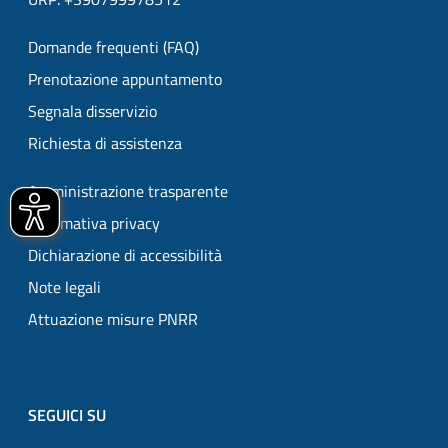
Domande frequenti (FAQ)
Prenotazione appuntamento
Segnala disservizio
Richiesta di assistenza
Amministrazione trasparente
Informativa privacy
Dichiarazione di accessibilità
Note legali
Attuazione misure PNRR
SEGUICI SU