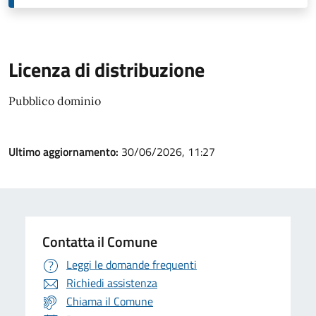
Licenza di distribuzione
Pubblico dominio
Ultimo aggiornamento:
30/06/2026, 11:27
Contatta il Comune
Leggi le domande frequenti
Richiedi assistenza
Chiama il Comune