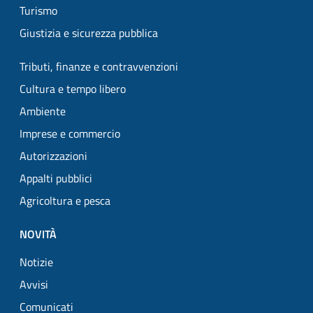
Turismo
Giustizia e sicurezza pubblica
Tributi, finanze e contravvenzioni
Cultura e tempo libero
Ambiente
Imprese e commercio
Autorizzazioni
Appalti pubblici
Agricoltura e pesca
NOVITÀ
Notizie
Avvisi
Comunicati