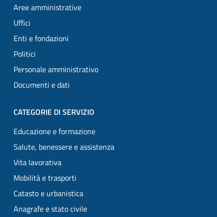
Aree amministrative
Uffici
Enti e fondazioni
Politici
Personale amministrativo
Documenti e dati
CATEGORIE DI SERVIZIO
Educazione e formazione
Salute, benessere e assistenza
Vita lavorativa
Mobilità e trasporti
Catasto e urbanistica
Anagrafe e stato civile