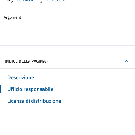
Argomenti:
INDICE DELLA PAGINA
Descrizione
Ufficio responsabile
Licenza di distribuzione