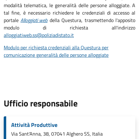
modalità telematica, le generalità delle persone alloggiate. A
tal fine, è necessario richiedere le credenziali di accesso al
portale
Alloggiati web
della Questura, trasmettendo l'apposito
modulo di richiesta all'indirizzo
alloggiatiweb.ss@poliziadistato.it
Modulo per richiesta credenziali alla Questura per
comunicazione generalità delle persone alloggiate
Ufficio responsabile
Attività Produttive
Via Sant'Anna, 38, 07041 Alghero SS, Italia