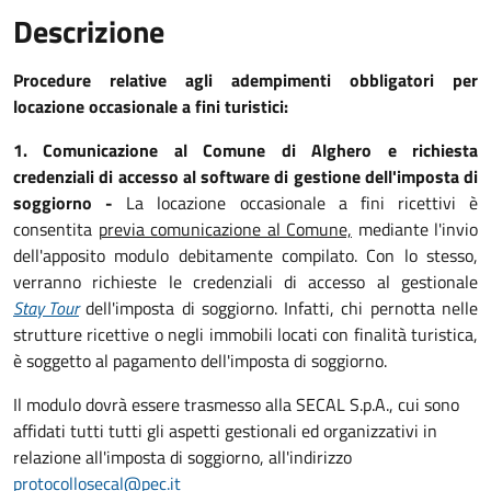
Descrizione
Procedure relative agli adempimenti obbligatori per
locazione occasionale a fini turistici:
1. Comunicazione al Comune di Alghero e richiesta
credenziali di accesso al software di gestione dell'imposta di
soggiorno -
La locazione occasionale a fini ricettivi è
consentita
previa comunicazione al Comune,
mediante l'invio
dell'apposito modulo debitamente compilato. Con lo stesso,
verranno richieste le credenziali di accesso al gestionale
Stay Tour
dell'imposta di soggiorno. Infatti, chi pernotta nelle
strutture ricettive o negli immobili locati con finalità turistica,
è soggetto al pagamento dell'imposta di soggiorno.
Il modulo dovrà essere trasmesso alla SECAL S.p.A., cui sono
affidati tutti tutti gli aspetti gestionali ed organizzativi in
relazione all'imposta di soggiorno, all'indirizzo
protocollosecal@pec.it