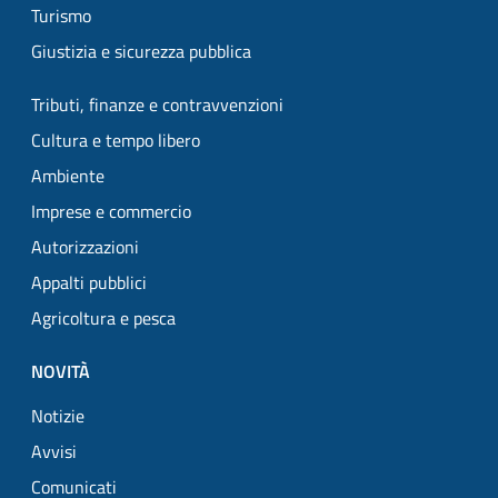
Turismo
Giustizia e sicurezza pubblica
Tributi, finanze e contravvenzioni
Cultura e tempo libero
Ambiente
Imprese e commercio
Autorizzazioni
Appalti pubblici
Agricoltura e pesca
NOVITÀ
Notizie
Avvisi
Comunicati