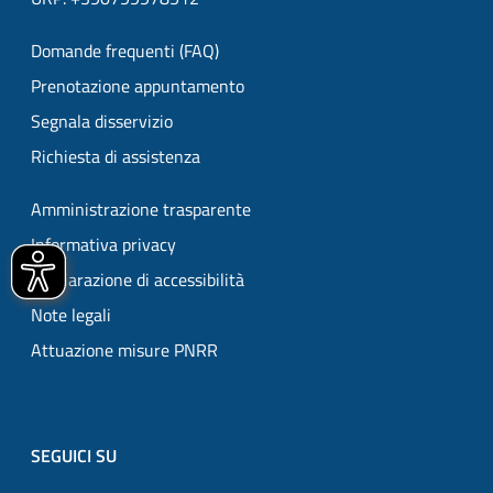
Domande frequenti (FAQ)
Prenotazione appuntamento
Segnala disservizio
Richiesta di assistenza
Amministrazione trasparente
Informativa privacy
Dichiarazione di accessibilità
Note legali
Attuazione misure PNRR
SEGUICI SU