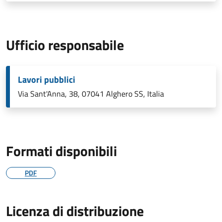
Ufficio responsabile
Lavori pubblici
Via Sant'Anna, 38, 07041 Alghero SS, Italia
Formati disponibili
PDF
Licenza di distribuzione