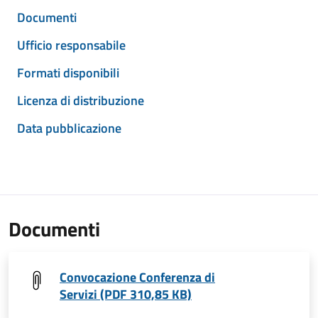
Documenti
Ufficio responsabile
Formati disponibili
Licenza di distribuzione
Data pubblicazione
Documenti
Convocazione Conferenza di
Servizi (PDF 310,85 KB)