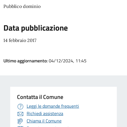
Pubblico dominio
Data pubblicazione
14 febbraio 2017
Ultimo aggiornamento:
04/12/2024, 11:45
Contatta il Comune
Leggi le domande frequenti
Richiedi assistenza
Chiama il Comune