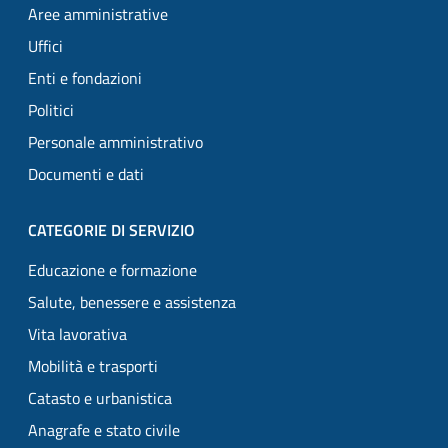
Aree amministrative
Uffici
Enti e fondazioni
Politici
Personale amministrativo
Documenti e dati
CATEGORIE DI SERVIZIO
Educazione e formazione
Salute, benessere e assistenza
Vita lavorativa
Mobilità e trasporti
Catasto e urbanistica
Anagrafe e stato civile