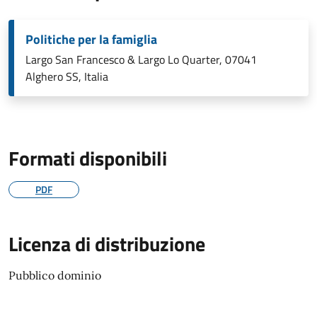
Politiche per la famiglia
Largo San Francesco & Largo Lo Quarter, 07041
Alghero SS, Italia
Formati disponibili
PDF
Licenza di distribuzione
Pubblico dominio