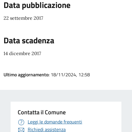
Data pubblicazione
22 settembre 2017
Data scadenza
14 dicembre 2017
Ultimo aggiornamento:
18/11/2024, 12:58
Contatta il Comune
Leggi le domande frequenti
Richiedi assistenza