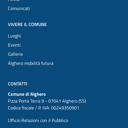
Comunicati
VIVERE IL COMUNE
Luoghi
Eventi
Gallerie
Alghero mobilità futura
CONTATTI
Comune di Alghero
P.zza Porta Terra 9 - 07041 Alghero (SS)
Codice fiscale / P. IVA: 00249350901
Ufficio Relazioni con il Pubblico