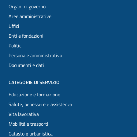
Organi di governo
Aree amministrative
Uffici
Enti e fondazioni
Politici
Personale amministrativo
Documenti e dati
CATEGORIE DI SERVIZIO
Educazione e formazione
Salute, benessere e assistenza
Vita lavorativa
Mobilità e trasporti
Catasto e urbanistica