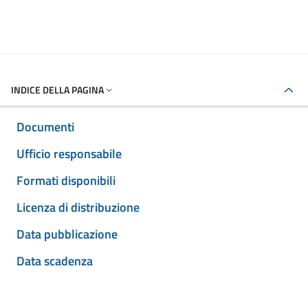
INDICE DELLA PAGINA
Documenti
Ufficio responsabile
Formati disponibili
Licenza di distribuzione
Data pubblicazione
Data scadenza