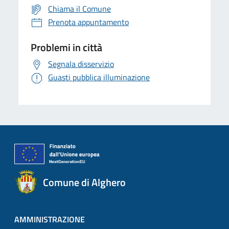
Chiama il Comune
Prenota appuntamento
Problemi in città
Segnala disservizio
Guasti pubblica illuminazione
Comune di Alghero
AMMINISTRAZIONE