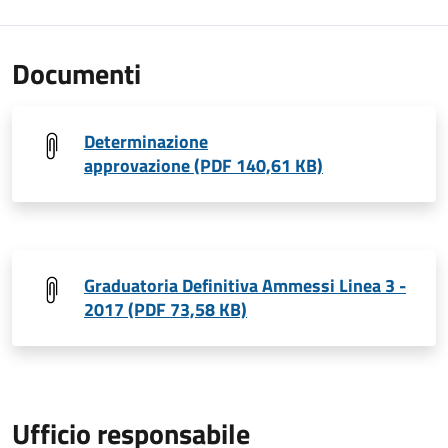
Documenti
Determinazione
approvazione (PDF 140,61 KB)
Graduatoria Definitiva Ammessi Linea 3 -
2017 (PDF 73,58 KB)
Ufficio responsabile