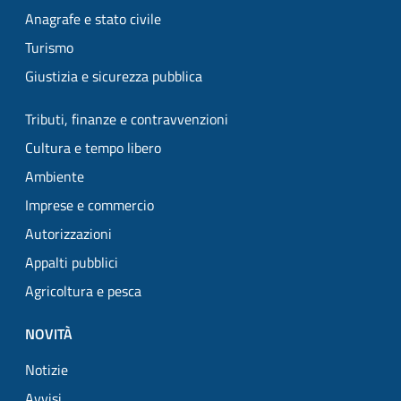
Anagrafe e stato civile
Turismo
Giustizia e sicurezza pubblica
Tributi, finanze e contravvenzioni
Cultura e tempo libero
Ambiente
Imprese e commercio
Autorizzazioni
Appalti pubblici
Agricoltura e pesca
NOVITÀ
Notizie
Avvisi