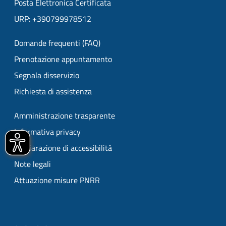
Posta Elettronica Certificata
URP: +390799978512
Domande frequenti (FAQ)
Prenotazione appuntamento
Segnala disservizio
Richiesta di assistenza
Amministrazione trasparente
Informativa privacy
Dichiarazione di accessibilità
Note legali
Attuazione misure PNRR