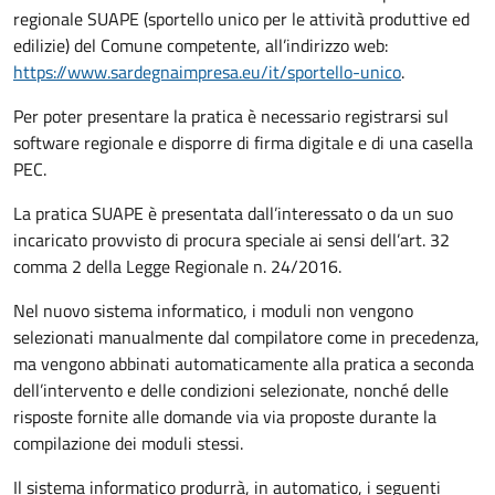
regionale SUAPE (sportello unico per le attività produttive ed
edilizie) del Comune competente, all’indirizzo web:
https://www.sardegnaimpresa.eu/it/sportello-unico
.
Per poter presentare la pratica è necessario registrarsi sul
software regionale e disporre di firma digitale e di una casella
PEC.
La pratica SUAPE è presentata dall’interessato o da un suo
incaricato provvisto di procura speciale ai sensi dell’art. 32
comma 2 della Legge Regionale n. 24/2016.
Nel nuovo sistema informatico, i moduli non vengono
selezionati manualmente dal compilatore come in precedenza,
ma vengono abbinati automaticamente alla pratica a seconda
dell’intervento e delle condizioni selezionate, nonché delle
risposte fornite alle domande via via proposte durante la
compilazione dei moduli stessi.
Il sistema informatico produrrà, in automatico, i seguenti