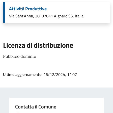
Attività Produttive
Via Sant'Anna, 38, 07041 Alghero SS, Italia
Licenza di distribuzione
Pubblico dominio
Ultimo aggiornamento:
16/12/2024, 11:07
Contatta il Comune