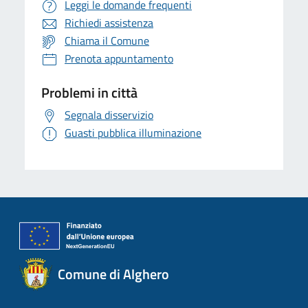
Leggi le domande frequenti
Richiedi assistenza
Chiama il Comune
Prenota appuntamento
Problemi in città
Segnala disservizio
Guasti pubblica illuminazione
Comune di Alghero