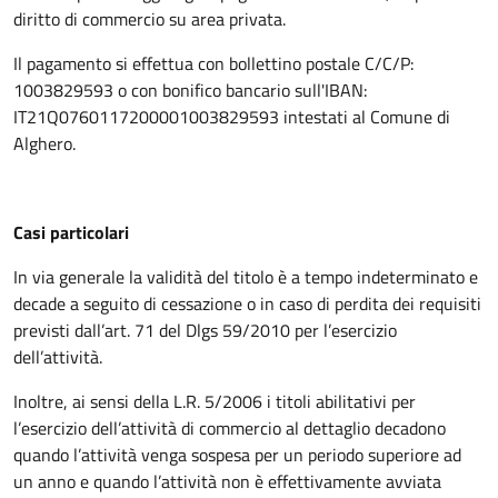
diritto di commercio su area privata.
Il pagamento si effettua con bollettino postale C/C/P:
1003829593 o con bonifico bancario sull'IBAN:
IT21Q0760117200001003829593 intestati al Comune di
Alghero.
Casi particolari
In via generale la validità del titolo è a tempo indeterminato e
decade a seguito di cessazione o in caso di perdita dei requisiti
previsti dall’art. 71 del Dlgs 59/2010 per l’esercizio
dell’attività.
Inoltre, ai sensi della L.R. 5/2006 i titoli abilitativi per
l’esercizio dell’attività di commercio al dettaglio decadono
quando l’attività venga sospesa per un periodo superiore ad
un anno e quando l’attività non è effettivamente avviata