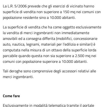
La L.R. 5/2006 prevede che gli esercizi di vicinato hanno
superficie di vendita non superiore a 150 mq nei comuni con
popolazione residente sino a 10.000 abitanti.
La superficie di vendita che ha come oggetto esclusivamente
la vendita di merci ingombranti non immediatamente
amovibili ed a consegna differita (mobilifici, concessionarie
auto, nautica, legnami, materiali per l’edilizia e similari) è
computata nella misura di un ottavo della superficie lorda
parcabile quando questa non sia superiore a 2.500 mq nei
comuni con popolazione superiore a 10.000 abitanti.
Tali deroghe sono comprensive degli accessori relativi alle
merci ingombranti.
Come fare
Esclusivamente in modalità telematica tramite il portale