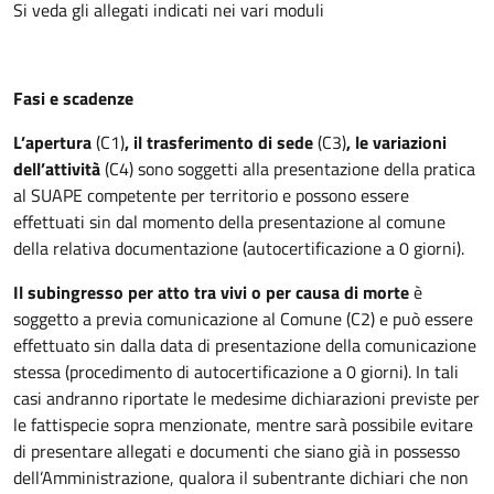
Si veda gli allegati indicati nei vari moduli
Fasi e scadenze
L’apertura
(C1)
, il trasferimento di sede
(C3)
, le variazioni
dell’attività
(C4) sono soggetti alla presentazione della pratica
al SUAPE competente per territorio e possono essere
effettuati sin dal momento della presentazione al comune
della relativa documentazione (autocertificazione a 0 giorni).
Il subingresso per atto tra vivi o per causa di morte
è
soggetto a previa comunicazione al Comune (C2) e può essere
effettuato sin dalla data di presentazione della comunicazione
stessa (procedimento di autocertificazione a 0 giorni). In tali
casi andranno riportate le medesime dichiarazioni previste per
le fattispecie sopra menzionate, mentre sarà possibile evitare
di presentare allegati e documenti che siano già in possesso
dell’Amministrazione, qualora il subentrante dichiari che non