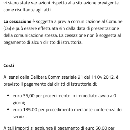
vi siano state variazioni rispetto alla situazione previgente,
come risultante agli atti.
La cessazione
è soggetta a previa comunicazione al Comune
(C6) e può essere effettuata sin dalla data di presentazione
della comunicazione stessa. La cessazione non è soggetta al
pagamento di alcun diritto di istruttoria.
Costi
Ai sensi della Delibera Commissariale 91 del 11.04.2012, è
previsto il pagamento dei diritti di istruttoria di:
euro 35,00 per procedimento in immediato avvio a 0
giorni;
euro 135,00 per procedimento mediante conferenza dei
servizi.
A tali importi si aggiunge il pagamento di euro 50,00 per