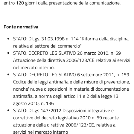
entro 120 giorni dalla presentazione della comunicazione.
Fonte normativa
STATO: D.Lgs. 31.03.1998 n. 114 "Riforma della disciplina
relativa al settore del commercio"
STATO: DECRETO LEGISLATIVO 26 marzo 2010, n. 59
Attuazione della direttiva 2006/123/CE relativa ai servizi
nel mercato interno.
STATO: DECRETO LEGISLATIVO 6 settembre 2011, n. 159
Codice delle leggi antimafia e delle misure di prevenzione,
nonche' nuove disposizioni in materia di documentazione
antimafia, a norma degli articoli 1 e 2 della legge 13
agosto 2010, n. 136
STATO: D.Lgs 147/2012 Disposizioni integrative e
correttive del decreto legislativo 2010 n. 59 recante
attuazione della direttiva 2006/123/CE, relativa ai
servizi nel mercato interno