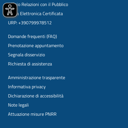
Ufficio Relazioni con il Pubblico
Posta Elettronica Certificata
URP: +390799978512
Domande frequenti (FAQ)
Prenotazione appuntamento
Segnala disservizio
Richiesta di assistenza
Amministrazione trasparente
Informativa privacy
Dichiarazione di accessibilità
Note legali
Attuazione misure PNRR