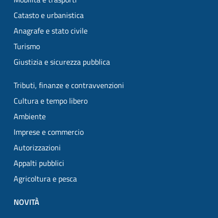
Catasto e urbanistica
Anagrafe e stato civile
Turismo
Giustizia e sicurezza pubblica
Tributi, finanze e contravvenzioni
Cultura e tempo libero
Ambiente
Imprese e commercio
Autorizzazioni
Appalti pubblici
Agricoltura e pesca
NOVITÀ