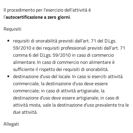
Il procedimento per l’esercizio dell’attività è
l’
autocertificazione a zero giorni
.
Requisiti
requisiti di onorabilità previsti dall'art. 71 del D.Lgs.
59/2010 e dei requisiti professionali previsti dall'art. 71
comma 6 del D.Lgs. 59/2010 in caso di commercio
alimentare. In caso di commercio non alimentare è
sufficiente il rispetto dei requisiti di onorabilità.
destinazione d'uso del locale. In caso si eserciti attività
commerciale, la destinazione d'uso deve essere
commerciale; in caso di attività artigianale, la
destinazione d'uso deve essere artigianale; in caso di
attività mista, vale la destinazione d'uso prevalente tra le
due attività.
Allegati