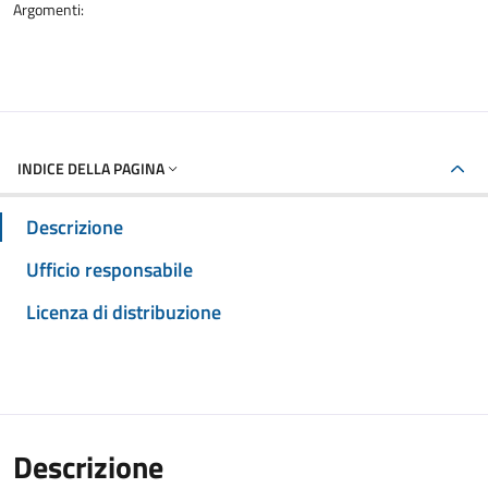
Argomenti:
INDICE DELLA PAGINA
Descrizione
Ufficio responsabile
Licenza di distribuzione
Descrizione