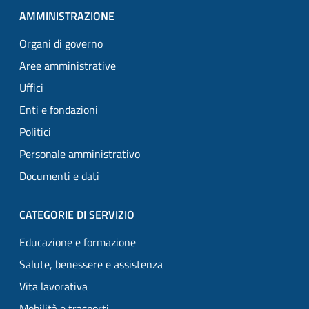
AMMINISTRAZIONE
Organi di governo
Aree amministrative
Uffici
Enti e fondazioni
Politici
Personale amministrativo
Documenti e dati
CATEGORIE DI SERVIZIO
Educazione e formazione
Salute, benessere e assistenza
Vita lavorativa
Mobilità e trasporti