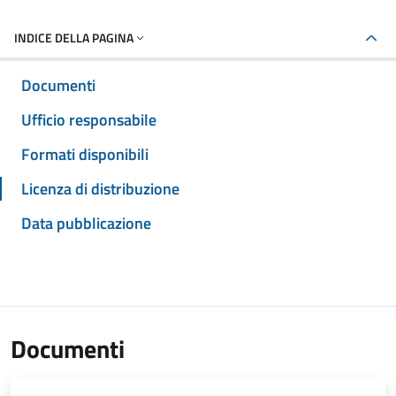
INDICE DELLA PAGINA
Documenti
Ufficio responsabile
Formati disponibili
Licenza di distribuzione
Data pubblicazione
Documenti