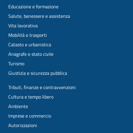
Educazione e formazione
Salute, benessere e assistenza
Vita lavorativa
Mobilità e trasporti
Catasto e urbanistica
Anagrafe e stato civile
Turismo
Giustizia e sicurezza pubblica
Tributi, finanze e contravvenzioni
Cultura e tempo libero
Ambiente
Imprese e commercio
Autorizzazioni