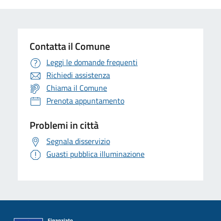
Contatta il Comune
Leggi le domande frequenti
Richiedi assistenza
Chiama il Comune
Prenota appuntamento
Problemi in città
Segnala disservizio
Guasti pubblica illuminazione