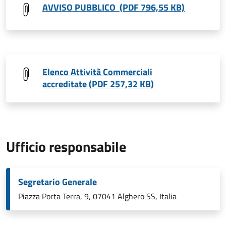
AVVISO PUBBLICO (PDF 796,55 KB)
Elenco Attività Commerciali
accreditate (PDF 257,32 KB)
Ufficio responsabile
Segretario Generale
Piazza Porta Terra, 9, 07041 Alghero SS, Italia