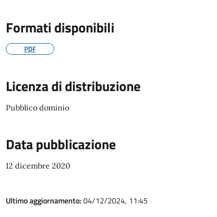
Formati disponibili
PDF
Licenza di distribuzione
Pubblico dominio
Data pubblicazione
12 dicembre 2020
Ultimo aggiornamento:
04/12/2024, 11:45