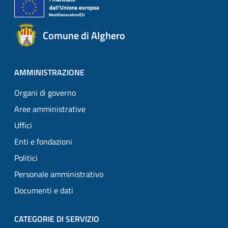
Comune di Alghero
AMMINISTRAZIONE
Organi di governo
Aree amministrative
Uffici
Enti e fondazioni
Politici
Personale amministrativo
Documenti e dati
CATEGORIE DI SERVIZIO