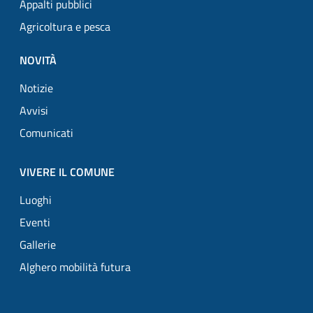
Appalti pubblici
Agricoltura e pesca
NOVITÀ
Notizie
Avvisi
Comunicati
VIVERE IL COMUNE
Luoghi
Eventi
Gallerie
Alghero mobilità futura