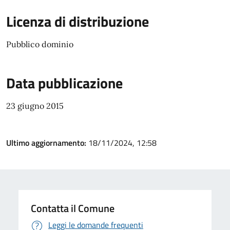
Licenza di distribuzione
Pubblico dominio
Data pubblicazione
23 giugno 2015
Ultimo aggiornamento:
18/11/2024, 12:58
Contatta il Comune
Leggi le domande frequenti