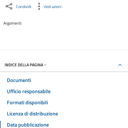
Condividi
Vedi azioni
Argomenti:
INDICE DELLA PAGINA
Documenti
Ufficio responsabile
Formati disponibili
Licenza di distribuzione
Data pubblicazione