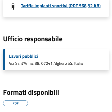
Tariffe impianti sportivi (PDF 568,92 KB)
Ufficio responsabile
Lavori pubblici
Via Sant'Anna, 38, 07041 Alghero SS, Italia
Formati disponibili
PDF