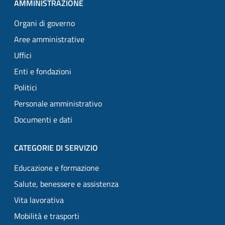
AMMINISTRAZIONE
Organi di governo
Aree amministrative
Uffici
Enti e fondazioni
Politici
Personale amministrativo
Documenti e dati
CATEGORIE DI SERVIZIO
Educazione e formazione
Salute, benessere e assistenza
Vita lavorativa
Mobilità e trasporti