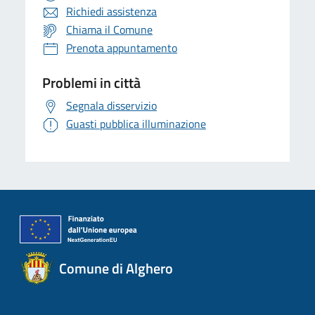
Richiedi assistenza
Chiama il Comune
Prenota appuntamento
Problemi in città
Segnala disservizio
Guasti pubblica illuminazione
Comune di Alghero