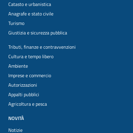
Catasto e urbanistica
Anagrafe e stato civile
Turismo
Giustizia e sicurezza pubblica
Tributi, finanze e contravvenzioni
Cultura e tempo libero
Ambiente
Imprese e commercio
Autorizzazioni
Appalti pubblici
Agricoltura e pesca
NOVITÀ
Notizie