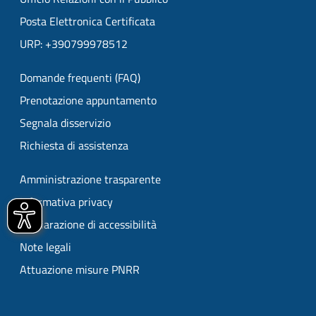
Posta Elettronica Certificata
URP: +390799978512
Domande frequenti (FAQ)
Prenotazione appuntamento
Segnala disservizio
Richiesta di assistenza
Amministrazione trasparente
Informativa privacy
Dichiarazione di accessibilità
Note legali
Attuazione misure PNRR