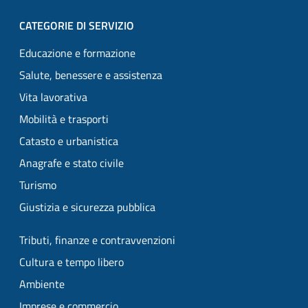
CATEGORIE DI SERVIZIO
Educazione e formazione
Salute, benessere e assistenza
Vita lavorativa
Mobilità e trasporti
Catasto e urbanistica
Anagrafe e stato civile
Turismo
Giustizia e sicurezza pubblica
Tributi, finanze e contravvenzioni
Cultura e tempo libero
Ambiente
Imprese e commercio