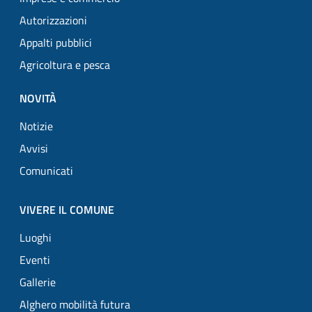
Autorizzazioni
Appalti pubblici
Agricoltura e pesca
NOVITÀ
Notizie
Avvisi
Comunicati
VIVERE IL COMUNE
Luoghi
Eventi
Gallerie
Alghero mobilità futura