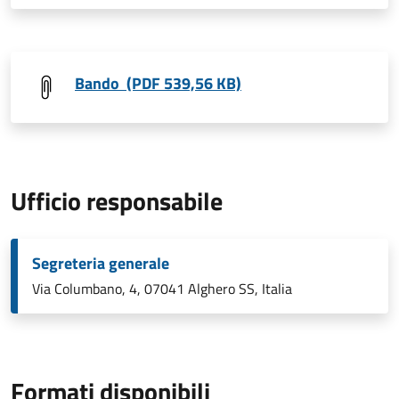
Bando (PDF 539,56 KB)
Ufficio responsabile
Segreteria generale
Via Columbano, 4, 07041 Alghero SS, Italia
Formati disponibili