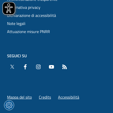
Informativa privacy
Dichiarazione di accessibilità
Note legali
Attuazione misure PNRR
SEGUICI SU
Twitter
Facebook
Instagram
YouTube
RSS
Mappa del sito
Credits
Accessibilità