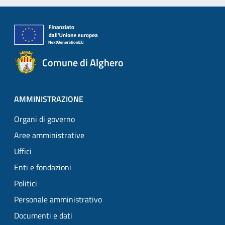
Comune di Alghero
AMMINISTRAZIONE
Organi di governo
Aree amministrative
Uffici
Enti e fondazioni
Politici
Personale amministrativo
Documenti e dati