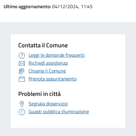
Ultimo aggiornamento:
04/12/2024, 11:45
Contatta il Comune
Leggi le domande frequenti
Richiedi assistenza
Chiama il Comune
Prenota appuntamento
Problemi in città
Segnala disservizio
Guasti pubblica illuminazione