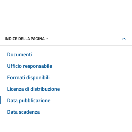
INDICE DELLA PAGINA
Documenti
Ufficio responsabile
Formati disponibili
Licenza di distribuzione
Data pubblicazione
Data scadenza