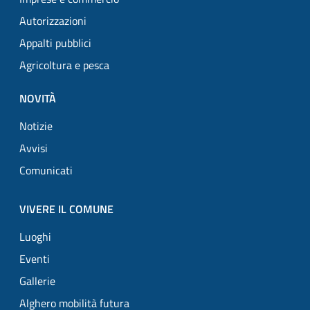
Autorizzazioni
Appalti pubblici
Agricoltura e pesca
NOVITÀ
Notizie
Avvisi
Comunicati
VIVERE IL COMUNE
Luoghi
Eventi
Gallerie
Alghero mobilità futura