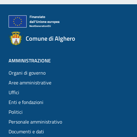
Comune di Alghero
AMMINISTRAZIONE
Organi di governo
Aree amministrative
Uffici
Enti e fondazioni
Politici
Personale amministrativo
Documenti e dati