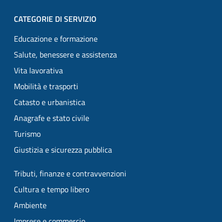
CATEGORIE DI SERVIZIO
Educazione e formazione
Salute, benessere e assistenza
Vita lavorativa
Mobilità e trasporti
Catasto e urbanistica
Anagrafe e stato civile
Turismo
Giustizia e sicurezza pubblica
Tributi, finanze e contravvenzioni
Cultura e tempo libero
Ambiente
Imprese e commercio