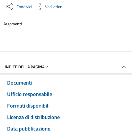
Condividi
Vedi azioni
Argomenti:
INDICE DELLA PAGINA
Documenti
Ufficio responsabile
Formati disponibili
Licenza di distribuzione
Data pubblicazione