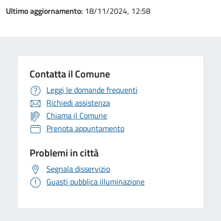
Ultimo aggiornamento:
18/11/2024, 12:58
Contatta il Comune
Leggi le domande frequenti
Richiedi assistenza
Chiama il Comune
Prenota appuntamento
Problemi in città
Segnala disservizio
Guasti pubblica illuminazione