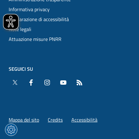
Informativa privacy
Dichiarazione di accessibilità
Note legali
Attuazione misure PNRR
SEGUICI SU
Twitter
Facebook
Instagram
YouTube
RSS
Mappa del sito
Credits
Accessibilità