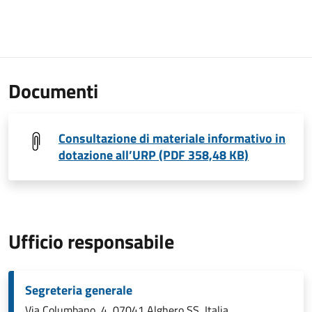
Documenti
Consultazione di materiale informativo in
dotazione all’URP (PDF 358,48 KB)
Ufficio responsabile
Segreteria generale
Via Columbano, 4, 07041 Alghero SS, Italia