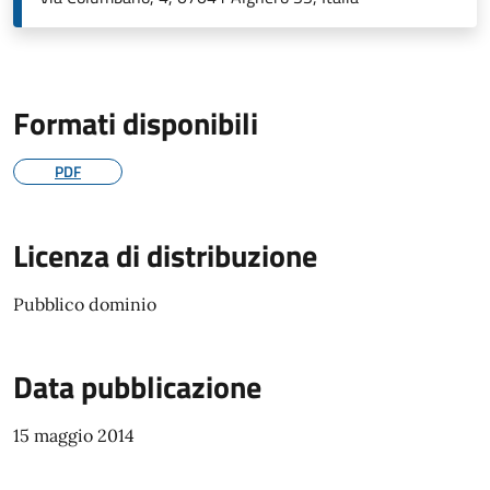
Formati disponibili
PDF
Licenza di distribuzione
Pubblico dominio
Data pubblicazione
15 maggio 2014