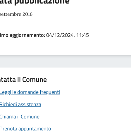
ata pubblicazione
 settembre 2016
timo aggiornamento:
04/12/2024, 11:45
tatta il Comune
Leggi le domande frequenti
Richiedi assistenza
Chiama il Comune
Prenota appuntamento