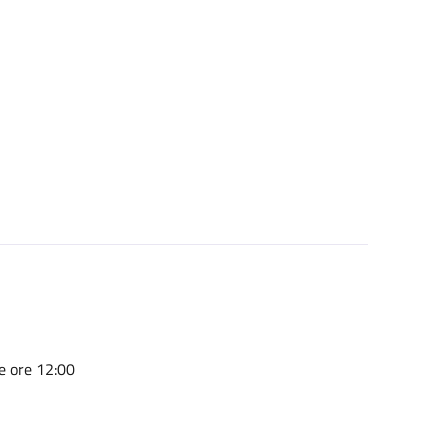
e ore 12:00