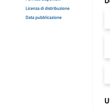
D
Licenza di distribuzione
Data pubblicazione
U