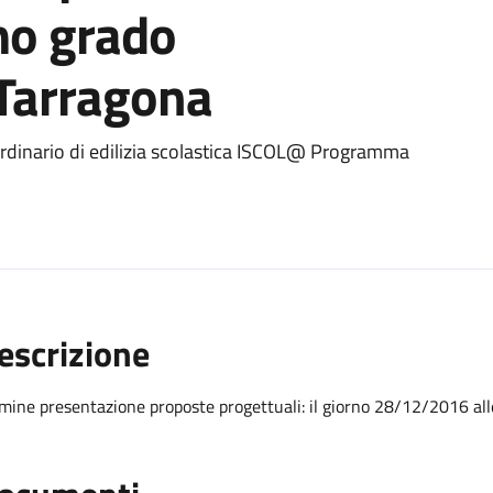
mo grado
Tarragona
ordinario di edilizia scolastica ISCOL@ Programma
escrizione
mine presentazione proposte progettuali: il giorno 28/12/2016 all