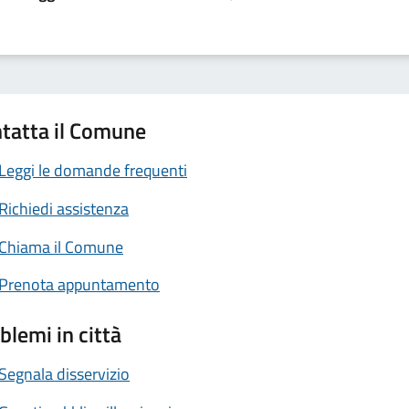
tatta il Comune
Leggi le domande frequenti
Richiedi assistenza
Chiama il Comune
Prenota appuntamento
blemi in città
Segnala disservizio