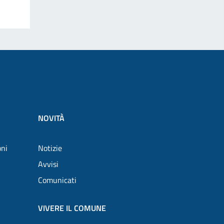
NOVITÀ
oni
Notizie
Avvisi
Comunicati
VIVERE IL COMUNE