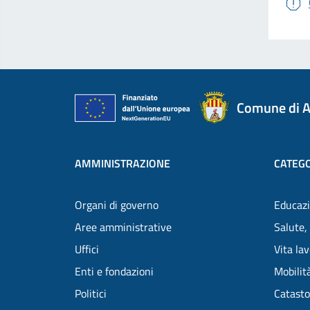
Comune di A
AMMINISTRAZIONE
CATEGO
Organi di governo
Educazi
Aree amministrative
Salute,
Uffici
Vita la
Enti e fondazioni
Mobilità
Politici
Catasto