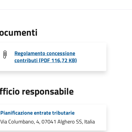
ocumenti
Regolamento concessione
contributi (PDF 116,72 KB)
fficio responsabile
Pianificazione entrate tributarie
Via Columbano, 4, 07041 Alghero SS, Italia