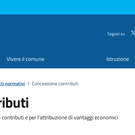
Seguici su
Vivere il comune
Istruzione
tti normativi
/
Concessione contributi
ibuti
ontributi e per l'attribuzione di vantaggi economici