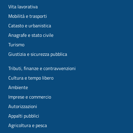
Vita lavorativa
Mobilità e trasporti
Catasto e urbanistica
Anagrafe e stato civile
Turismo
Giustizia e sicurezza pubblica
Tributi, finanze e contravvenzioni
Cultura e tempo libero
Ambiente
Imprese e commercio
Autorizzazioni
Appalti pubblici
Agricoltura e pesca