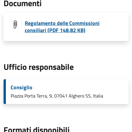
Documenti
Regolamento delle Commissioni
consiliari (PDF 148,82 KB)
Ufficio responsabile
Consiglio
Piazza Porta Terra, 9, 07041 Alghero SS, Italia
Formati disponibili