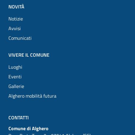
NOVITÀ
Notizie
Avvisi
Comunicati
VIVERE IL COMUNE
Luoghi
Eventi
Gallerie
Alghero mobilità futura
CONTATTI
Comune di Alghero