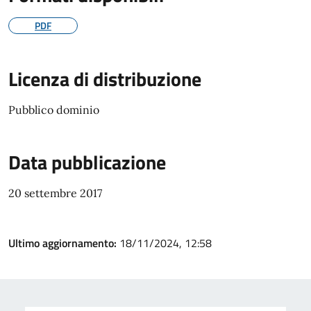
PDF
Licenza di distribuzione
Pubblico dominio
Data pubblicazione
20 settembre 2017
Ultimo aggiornamento:
18/11/2024, 12:58