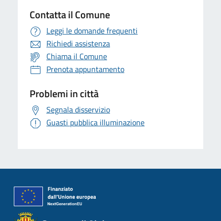
Contatta il Comune
Leggi le domande frequenti
Richiedi assistenza
Chiama il Comune
Prenota appuntamento
Problemi in città
Segnala disservizio
Guasti pubblica illuminazione