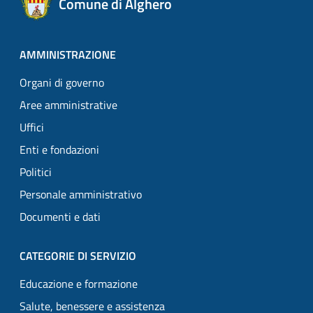
Comune di Alghero
AMMINISTRAZIONE
Organi di governo
Aree amministrative
Uffici
Enti e fondazioni
Politici
Personale amministrativo
Documenti e dati
CATEGORIE DI SERVIZIO
Educazione e formazione
Salute, benessere e assistenza