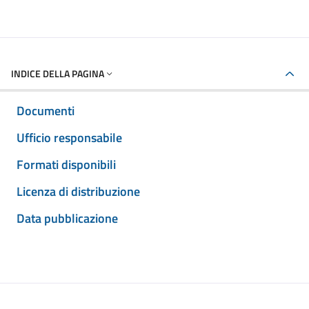
INDICE DELLA PAGINA
Documenti
Ufficio responsabile
Formati disponibili
Licenza di distribuzione
Data pubblicazione