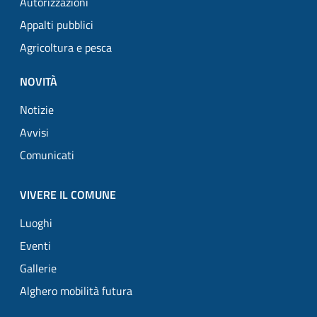
Autorizzazioni
Appalti pubblici
Agricoltura e pesca
NOVITÀ
Notizie
Avvisi
Comunicati
VIVERE IL COMUNE
Luoghi
Eventi
Gallerie
Alghero mobilità futura