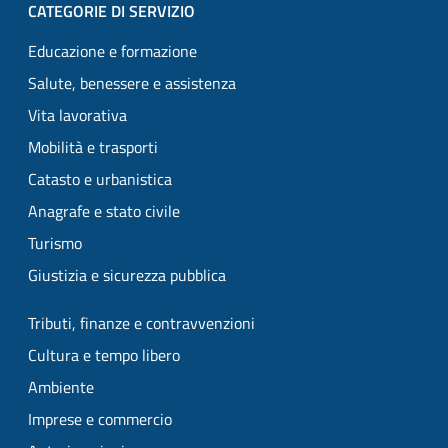
CATEGORIE DI SERVIZIO
Educazione e formazione
Salute, benessere e assistenza
Vita lavorativa
Mobilità e trasporti
Catasto e urbanistica
Anagrafe e stato civile
Turismo
Giustizia e sicurezza pubblica
Tributi, finanze e contravvenzioni
Cultura e tempo libero
Ambiente
Imprese e commercio