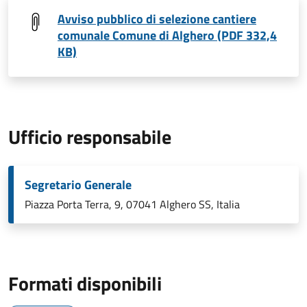
Avviso pubblico di selezione cantiere
comunale Comune di Alghero (PDF 332,4
KB)
Ufficio responsabile
Segretario Generale
Piazza Porta Terra, 9, 07041 Alghero SS, Italia
Formati disponibili