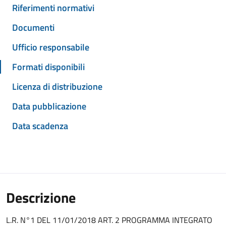
Riferimenti normativi
Documenti
Ufficio responsabile
Formati disponibili
Licenza di distribuzione
Data pubblicazione
Data scadenza
Descrizione
L.R. N°1 DEL 11/01/2018 ART. 2 PROGRAMMA INTEGRATO