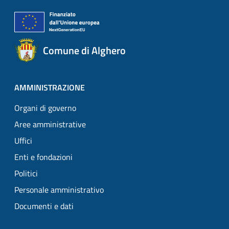
Comune di Alghero
AMMINISTRAZIONE
Organi di governo
Aree amministrative
Uffici
Enti e fondazioni
Politici
Personale amministrativo
Documenti e dati