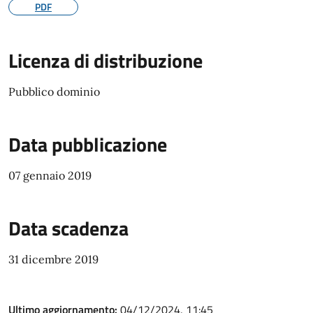
PDF
Licenza di distribuzione
Pubblico dominio
Data pubblicazione
07 gennaio 2019
Data scadenza
31 dicembre 2019
Ultimo aggiornamento:
04/12/2024, 11:45