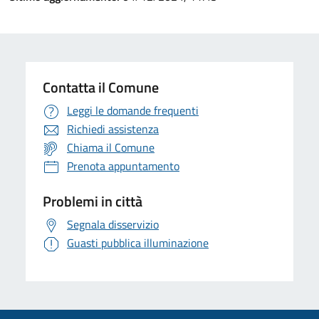
Contatta il Comune
Leggi le domande frequenti
Richiedi assistenza
Chiama il Comune
Prenota appuntamento
Problemi in città
Segnala disservizio
Guasti pubblica illuminazione