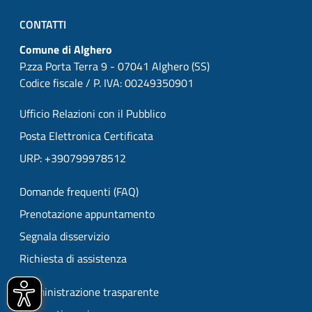
CONTATTI
Comune di Alghero
P.zza Porta Terra 9 - 07041 Alghero (SS)
Codice fiscale / P. IVA: 00249350901
Ufficio Relazioni con il Pubblico
Posta Elettronica Certificata
URP: +390799978512
Domande frequenti (FAQ)
Prenotazione appuntamento
Segnala disservizio
Richiesta di assistenza
Amministrazione trasparente