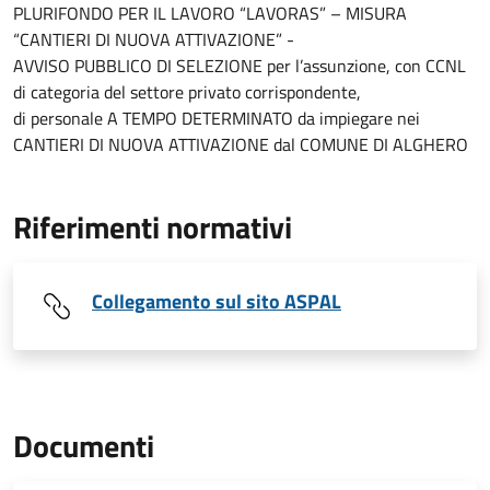
PLURIFONDO PER IL LAVORO “LAVORAS” – MISURA
“CANTIERI DI NUOVA ATTIVAZIONE” -
AVVISO PUBBLICO DI SELEZIONE per l’assunzione, con CCNL
di categoria del settore privato corrispondente,
di personale A TEMPO DETERMINATO da impiegare nei
CANTIERI DI NUOVA ATTIVAZIONE dal COMUNE DI ALGHERO
Riferimenti normativi
Collegamento sul sito ASPAL
Documenti