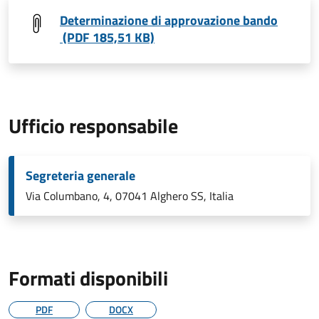
Determinazione di approvazione bando
(PDF 185,51 KB)
Ufficio responsabile
Segreteria generale
Via Columbano, 4, 07041 Alghero SS, Italia
Formati disponibili
PDF
DOCX