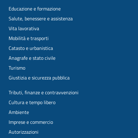
Educazione e formazione
Salute, benessere e assistenza
Vita lavorativa
Mobilità e trasporti
Catasto e urbanistica
Anagrafe e stato civile
Turismo
Giustizia e sicurezza pubblica
Tributi, finanze e contravvenzioni
Cultura e tempo libero
Ambiente
Imprese e commercio
Autorizzazioni