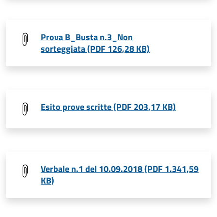
Prova B_Busta n.3_Non
sorteggiata (PDF 126,28 KB)
Esito prove scritte (PDF 203,17 KB)
Verbale n.1 del 10.09.2018 (PDF 1.341,59
KB)