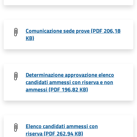
Comunicazione sede prove (PDF 206,18
KB)
Determinazione approvazione elenco
candidati ammessi con riserva e non
ammessi (PDF 196,82 KB)
Elenco candidati ammessi con
riserva (PDF 262,94 KB)