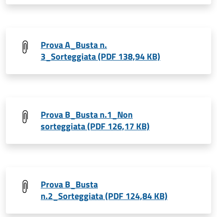
Prova A_Busta n.
3_Sorteggiata (PDF 138,94 KB)
Prova B_Busta n.1_Non
sorteggiata (PDF 126,17 KB)
Prova B_Busta
n.2_Sorteggiata (PDF 124,84 KB)