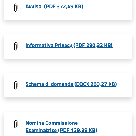
Avviso (PDF 372,49 KB)
Informativa Privacy (PDF 290,32 KB)
Schema di domanda (DOCX 260,27 KB)
Nomina Commissione
Esaminatrice (PDF 129,39 KB)