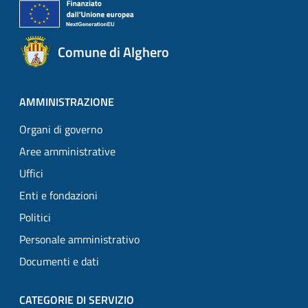
Comune di Alghero
AMMINISTRAZIONE
Organi di governo
Aree amministrative
Uffici
Enti e fondazioni
Politici
Personale amministrativo
Documenti e dati
CATEGORIE DI SERVIZIO