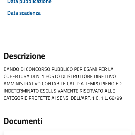
Data pubblicazione
Data scadenza
Descrizione
BANDO DI CONCORSO PUBBLICO PER ESAMI PER LA
COPERTURA DI N. 1 POSTO DI ISTRUTTORE DIRETTIVO
AMMINISTRATIVO CONTABILE CAT. D A TEMPO PIENO ED
INDETERMINATO ESCLUSIVAMENTE RISERVATO ALLE
CATEGORIE PROTETTE AI SENSI DELL'ART. 1 C. 1 L. 68/99
Documenti