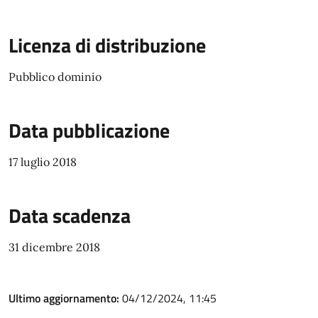
Licenza di distribuzione
Pubblico dominio
Data pubblicazione
17 luglio 2018
Data scadenza
31 dicembre 2018
Ultimo aggiornamento:
04/12/2024, 11:45