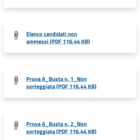
Elenco candidati non
ammessi (PDF 116,44 KB)
Prova A_Busta n. 1_Non
sorteggiata (PDF 116,44 KB)
Prova A_Busta n. 2_Non
sorteggiata (PDF 116,44 KB)