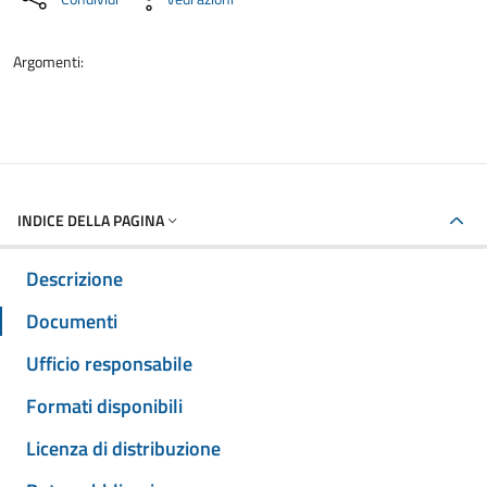
Argomenti:
INDICE DELLA PAGINA
Descrizione
Documenti
Ufficio responsabile
Formati disponibili
Licenza di distribuzione