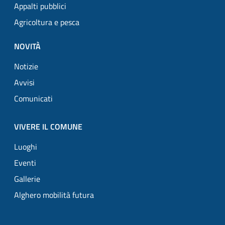
Appalti pubblici
Agricoltura e pesca
NOVITÀ
Notizie
Avvisi
Comunicati
VIVERE IL COMUNE
Luoghi
Eventi
Gallerie
Alghero mobilità futura