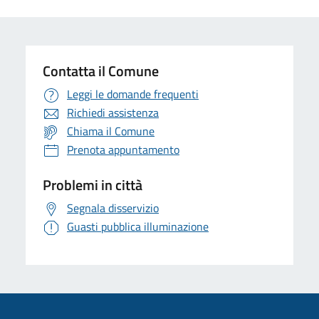
Contatta il Comune
Leggi le domande frequenti
Richiedi assistenza
Chiama il Comune
Prenota appuntamento
Problemi in città
Segnala disservizio
Guasti pubblica illuminazione