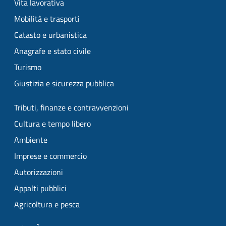
Vita lavorativa
Mobilità e trasporti
Catasto e urbanistica
Anagrafe e stato civile
Turismo
Giustizia e sicurezza pubblica
Tributi, finanze e contravvenzioni
Cultura e tempo libero
Ambiente
Imprese e commercio
Autorizzazioni
Appalti pubblici
Agricoltura e pesca