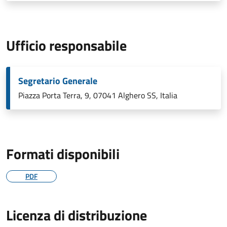
Ufficio responsabile
Segretario Generale
Piazza Porta Terra, 9, 07041 Alghero SS, Italia
Formati disponibili
PDF
Licenza di distribuzione