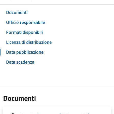
Documenti
Ufficio responsabile
Formati disponibili
Licenza di distribuzione
Data pubblicazione
Data scadenza
Documenti