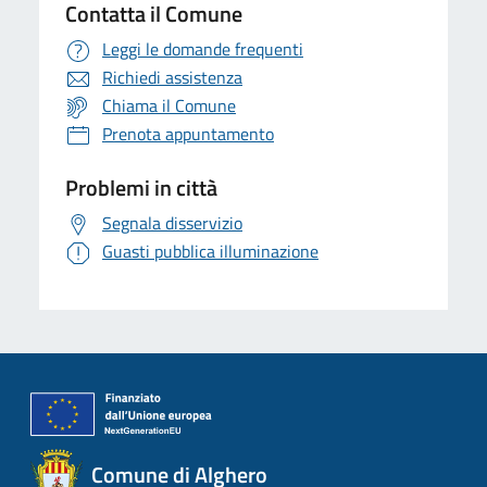
Contatta il Comune
Leggi le domande frequenti
Richiedi assistenza
Chiama il Comune
Prenota appuntamento
Problemi in città
Segnala disservizio
Guasti pubblica illuminazione
Comune di Alghero