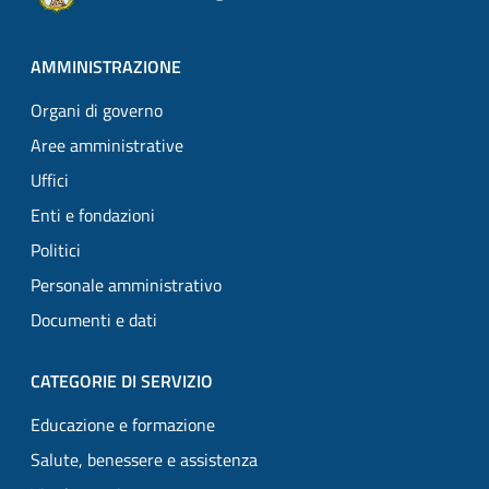
AMMINISTRAZIONE
Organi di governo
Aree amministrative
Uffici
Enti e fondazioni
Politici
Personale amministrativo
Documenti e dati
CATEGORIE DI SERVIZIO
Educazione e formazione
Salute, benessere e assistenza