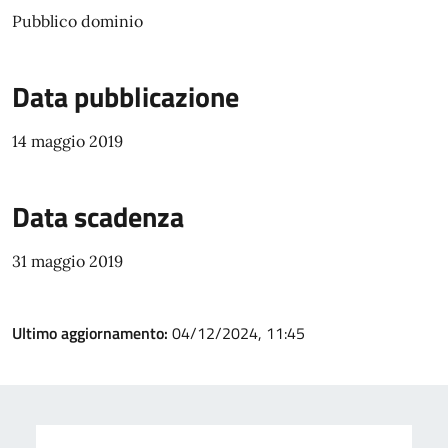
Pubblico dominio
Data pubblicazione
14 maggio 2019
Data scadenza
31 maggio 2019
Ultimo aggiornamento:
04/12/2024, 11:45