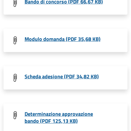
Bando di concorso (PDF 66,67 KB)
Modulo domanda (PDF 35,68 KB)
Scheda adesione (PDF 34,82 KB)
Determinazione approvazione
bando (PDF 125,13 KB)