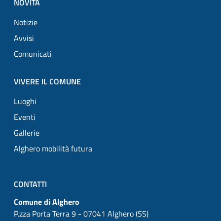
NOVITÀ
Notizie
Avvisi
Comunicati
VIVERE IL COMUNE
Luoghi
Eventi
Gallerie
Alghero mobilità futura
CONTATTI
Comune di Alghero
P.zza Porta Terra 9 - 07041 Alghero (SS)