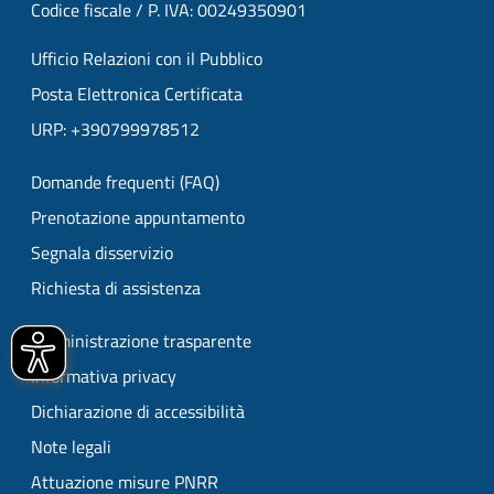
Codice fiscale / P. IVA: 00249350901
Ufficio Relazioni con il Pubblico
Posta Elettronica Certificata
URP: +390799978512
Domande frequenti (FAQ)
Prenotazione appuntamento
Segnala disservizio
Richiesta di assistenza
Amministrazione trasparente
Informativa privacy
Dichiarazione di accessibilità
Note legali
Attuazione misure PNRR