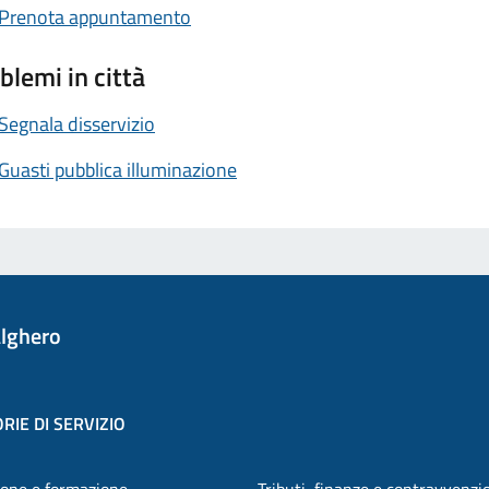
Prenota appuntamento
blemi in città
Segnala disservizio
Guasti pubblica illuminazione
lghero
RIE DI SERVIZIO