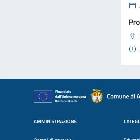
Pro
Comune di A
AMMINISTRAZIONE
CATEGO