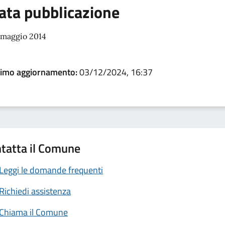
ata pubblicazione
 maggio 2014
timo aggiornamento:
03/12/2024, 16:37
tatta il Comune
Leggi le domande frequenti
Richiedi assistenza
Chiama il Comune