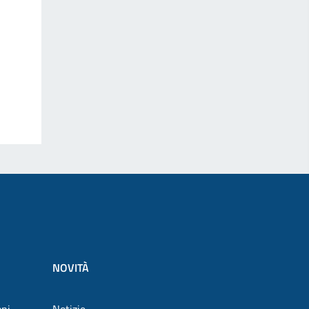
NOVITÀ