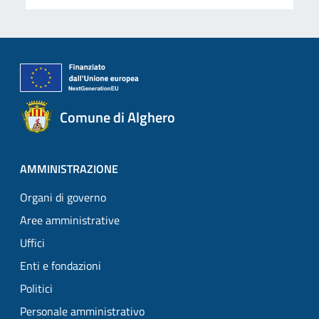
Comune di Alghero
AMMINISTRAZIONE
Organi di governo
Aree amministrative
Uffici
Enti e fondazioni
Politici
Personale amministrativo