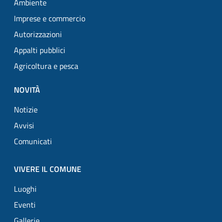
Ambiente
Imprese e commercio
Autorizzazioni
Appalti pubblici
Agricoltura e pesca
NOVITÀ
Notizie
Avvisi
Comunicati
VIVERE IL COMUNE
Luoghi
Eventi
Gallerie