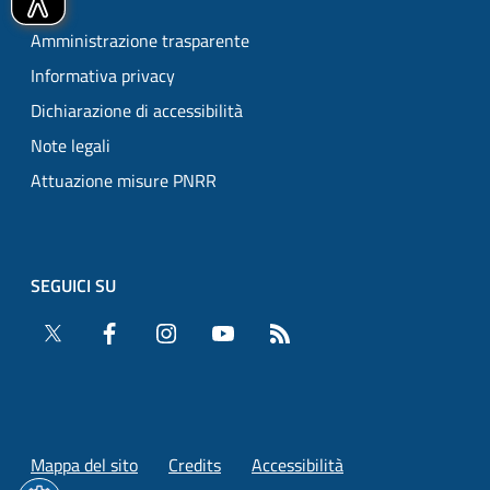
Amministrazione trasparente
Informativa privacy
Dichiarazione di accessibilità
Note legali
Attuazione misure PNRR
SEGUICI SU
Twitter
Facebook
Instagram
YouTube
RSS
Mappa del sito
Credits
Accessibilità