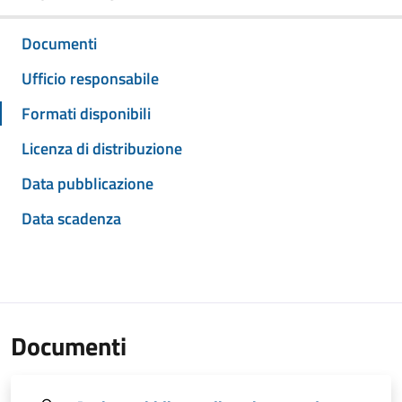
Documenti
Ufficio responsabile
Formati disponibili
Licenza di distribuzione
Data pubblicazione
Data scadenza
Documenti