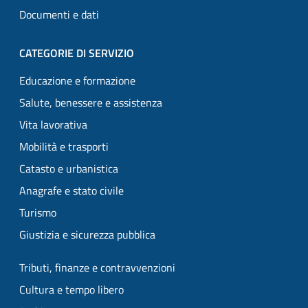
Documenti e dati
CATEGORIE DI SERVIZIO
Educazione e formazione
Salute, benessere e assistenza
Vita lavorativa
Mobilità e trasporti
Catasto e urbanistica
Anagrafe e stato civile
Turismo
Giustizia e sicurezza pubblica
Tributi, finanze e contravvenzioni
Cultura e tempo libero