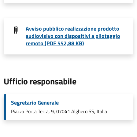
Avviso pubblico realizzazione prodotto
audiovisivo con dispositivi a pilotaggio
remoto (PDF 552,88 KB)
Ufficio responsabile
Segretario Generale
Piazza Porta Terra, 9, 07041 Alghero SS, Italia