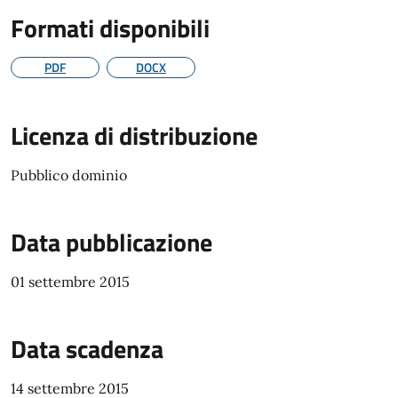
Formati disponibili
PDF
DOCX
Licenza di distribuzione
Pubblico dominio
Data pubblicazione
01 settembre 2015
Data scadenza
14 settembre 2015