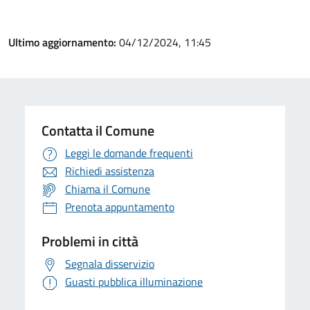
Ultimo aggiornamento:
04/12/2024, 11:45
Contatta il Comune
Leggi le domande frequenti
Richiedi assistenza
Chiama il Comune
Prenota appuntamento
Problemi in città
Segnala disservizio
Guasti pubblica illuminazione