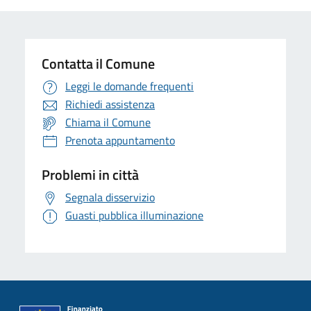
Contatta il Comune
Leggi le domande frequenti
Richiedi assistenza
Chiama il Comune
Prenota appuntamento
Problemi in città
Segnala disservizio
Guasti pubblica illuminazione