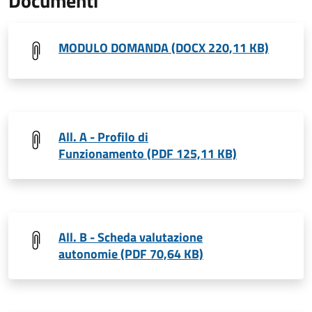
Documenti
MODULO DOMANDA (DOCX 220,11 KB)
All. A - Profilo di
Funzionamento (PDF 125,11 KB)
All. B - Scheda valutazione
autonomie (PDF 70,64 KB)