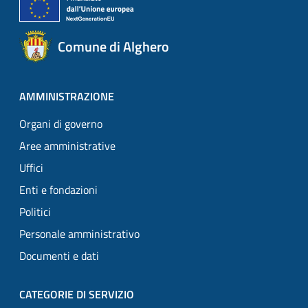
Comune di Alghero
AMMINISTRAZIONE
Organi di governo
Aree amministrative
Uffici
Enti e fondazioni
Politici
Personale amministrativo
Documenti e dati
CATEGORIE DI SERVIZIO