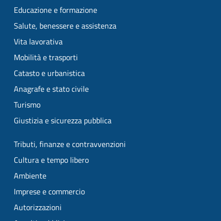
Educazione e formazione
Salute, benessere e assistenza
Vita lavorativa
Mobilità e trasporti
Catasto e urbanistica
Anagrafe e stato civile
Turismo
Giustizia e sicurezza pubblica
Tributi, finanze e contravvenzioni
Cultura e tempo libero
Ambiente
Imprese e commercio
Autorizzazioni