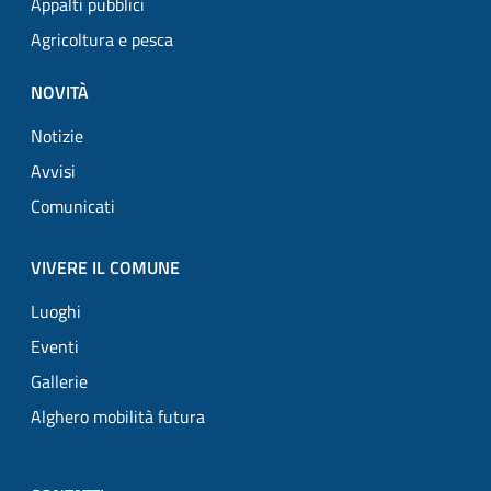
Appalti pubblici
Agricoltura e pesca
NOVITÀ
Notizie
Avvisi
Comunicati
VIVERE IL COMUNE
Luoghi
Eventi
Gallerie
Alghero mobilità futura