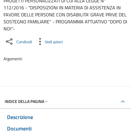
PROGETTI PERSONALIZZATI DI CUI ALLA LEGGE N°
112/2016 - "DISPOSIZIONI IN MATERIA DI ASSISTENZA IN
FAVORE DELLE PERSONE CON DISABILITA' GRAVE PRIVE DEL
SOSTEGNO FAMILIARE" - PROGRAMMA ATTUATIVO "DOPO DI
NOI"-
Condividi
Vedi azioni
Argomenti:
INDICE DELLA PAGINA
Descrizione
Documenti