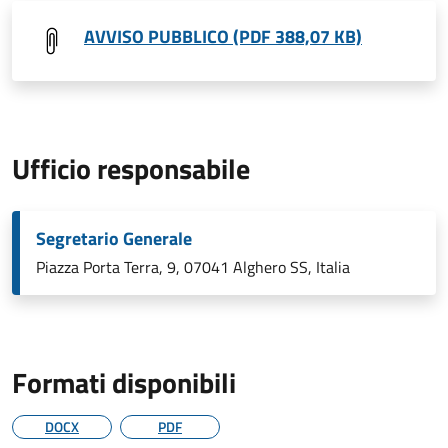
AVVISO PUBBLICO (PDF 388,07 KB)
Ufficio responsabile
Segretario Generale
Piazza Porta Terra, 9, 07041 Alghero SS, Italia
Formati disponibili
DOCX
PDF