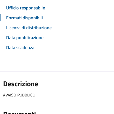
Ufficio responsabile
Formati disponibili
Licenza di distribuzione
Data pubblicazione
Data scadenza
Descrizione
AVVISO PUBBLICO