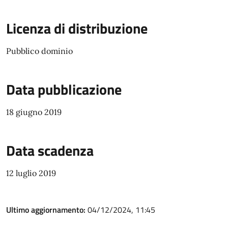
Licenza di distribuzione
Pubblico dominio
Data pubblicazione
18 giugno 2019
Data scadenza
12 luglio 2019
Ultimo aggiornamento:
04/12/2024, 11:45