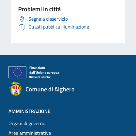
Problemi in città
Segnala disservizio
Guasti pubblica illuminazione
Comune di Alghero
AMMINISTRAZIONE
Organi di governo
Aree amministrative