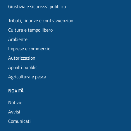
Giustizia e sicurezza pubblica
Tributi, finanze e contravvenzioni
Cultura e tempo libero
Ambiente
Imprese e commercio
Autorizzazioni
Appalti pubblici
Agricoltura e pesca
NOVITÀ
Notizie
Avvisi
Comunicati