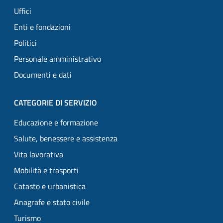
Uffici
Enti e fondazioni
Politici
Personale amministrativo
Documenti e dati
CATEGORIE DI SERVIZIO
Educazione e formazione
Salute, benessere e assistenza
Vita lavorativa
Mobilità e trasporti
Catasto e urbanistica
Anagrafe e stato civile
Turismo