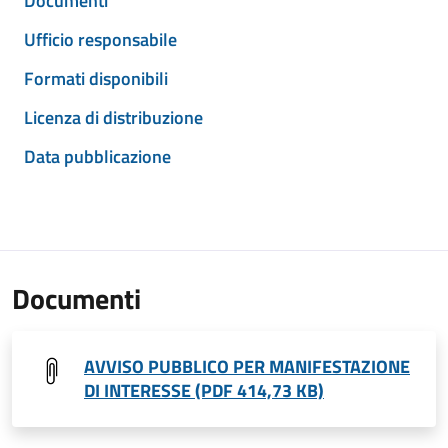
Documenti
Ufficio responsabile
Formati disponibili
Licenza di distribuzione
Data pubblicazione
Documenti
AVVISO PUBBLICO PER MANIFESTAZIONE
DI INTERESSE (PDF 414,73 KB)