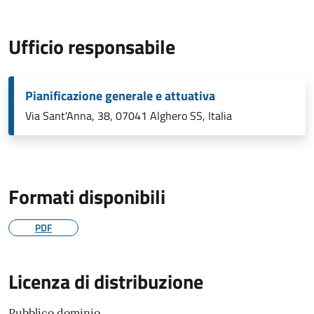
Ufficio responsabile
Pianificazione generale e attuativa
Via Sant'Anna, 38, 07041 Alghero SS, Italia
Formati disponibili
PDF
Licenza di distribuzione
Pubblico dominio