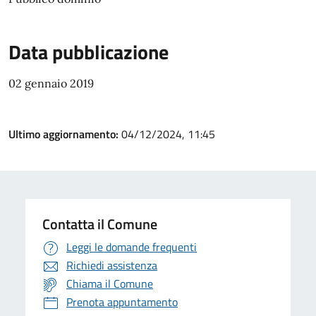
Data pubblicazione
02 gennaio 2019
Ultimo aggiornamento:
04/12/2024, 11:45
Contatta il Comune
Leggi le domande frequenti
Richiedi assistenza
Chiama il Comune
Prenota appuntamento