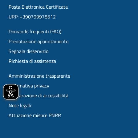
Posta Elettronica Certificata
URP: +390799978512
Domande frequenti (FAQ)
Prenotazione appuntamento
Segnala disservizio
Richiesta di assistenza
Amministrazione trasparente
Informativa privacy
Dichiarazione di accessibilità
Note legali
Attuazione misure PNRR