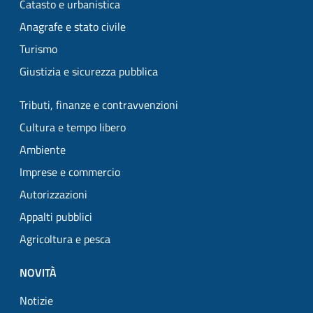
Catasto e urbanistica
Anagrafe e stato civile
Turismo
Giustizia e sicurezza pubblica
Tributi, finanze e contravvenzioni
Cultura e tempo libero
Ambiente
Imprese e commercio
Autorizzazioni
Appalti pubblici
Agricoltura e pesca
NOVITÀ
Notizie