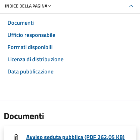
INDICE DELLA PAGINA
Documenti
Ufficio responsabile
Formati disponibili
Licenza di distribuzione
Data pubblicazione
Documenti
Avviso seduta pubblica (PDF 262,05 KB)