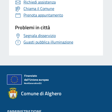
Richiedi assistenza
Chiama il Comune
Prenota appuntamento
Problemi in città
Segnala disservizio
Guasti pubblica illuminazione
Comune di Alghero
AMMINISTRAZIONE