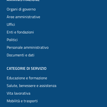
Organi di governo
Aree amministrative
Uffici
Enti e fondazioni
Politici
Personale amministrativo
Documenti e dati
CATEGORIE DI SERVIZIO
Educazione e formazione
Salute, benessere e assistenza
Vita lavorativa
Mobilità e trasporti