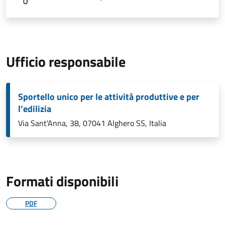
Ufficio responsabile
Sportello unico per le attività produttive e per
l’edilizia
Via Sant'Anna, 38, 07041 Alghero SS, Italia
Formati disponibili
PDF