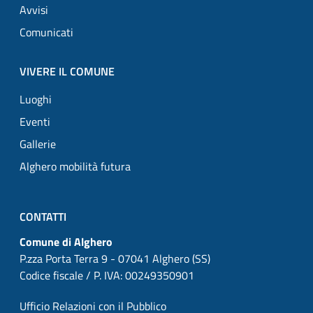
Avvisi
Comunicati
VIVERE IL COMUNE
Luoghi
Eventi
Gallerie
Alghero mobilità futura
CONTATTI
Comune di Alghero
P.zza Porta Terra 9 - 07041 Alghero (SS)
Codice fiscale / P. IVA: 00249350901
Ufficio Relazioni con il Pubblico