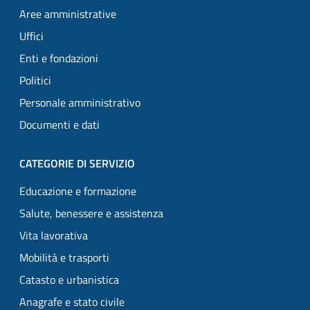
Aree amministrative
Uffici
Enti e fondazioni
Politici
Personale amministrativo
Documenti e dati
CATEGORIE DI SERVIZIO
Educazione e formazione
Salute, benessere e assistenza
Vita lavorativa
Mobilità e trasporti
Catasto e urbanistica
Anagrafe e stato civile