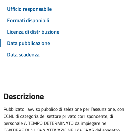
Ufficio responsabile
Formati disponibili
Licenza di distribuzione
Data pubblicazione
Data scadenza
Descrizione
Pubblicato l'avviso pubblico di selezione per l’assunzione, con
CCNL di categoria del settore privato corrispondente, di
personale A TEMPO DETERMINATO da impiegare nei
CANTIERE DI NUOVA ATTIVAZIONE LAVORAS dal soggetto