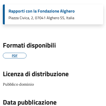
Rapporti con la Fondazione Alghero
Piazza Civica, 2, 07041 Alghero SS, Italia
Formati disponibili
PDF
Licenza di distribuzione
Pubblico dominio
Data pubblicazione