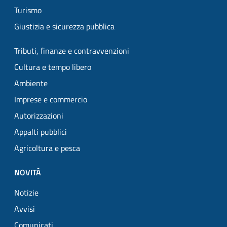
Turismo
Giustizia e sicurezza pubblica
Tributi, finanze e contravvenzioni
Cultura e tempo libero
Ambiente
Imprese e commercio
Autorizzazioni
Appalti pubblici
Agricoltura e pesca
NOVITÀ
Notizie
Avvisi
Comunicati