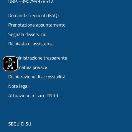
URP: +390799978512
Domande frequenti (FAQ)
Prenotazione appuntamento
Segnala disservizio
Richiesta di assistenza
Amministrazione trasparente
Informativa privacy
Dichiarazione di accessibilità
Note legali
Attuazione misure PNRR
SEGUICI SU