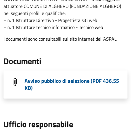
attuatore COMUNE DI ALGHERO (FONDAZIONE ALGHERO)
nei seguenti profili e qualifiche:
− n. 1 Istruttore Direttivo - Progettista siti web
− n. 1 Istruttore tecnico informatico - Tecnico web
I documenti sono consultabili sul sito Internet dell'ASPAL
Documenti
Avviso pubblico di selezione (PDF 436,55
KB)
Ufficio responsabile