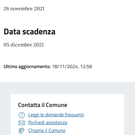
26 novembre 2021
Data scadenza
05 dicembre 2021
Ultimo aggiornamento:
18/11/2024, 12:58
Contatta il Comune
Leggi le domande frequenti
Richiedi assistenza
Chiama il Comune