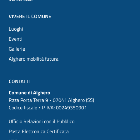
VIVERE IL COMUNE
Luoghi
Eventi
Gallerie
Alghero mobilità futura
CONTATTI
Comune di Alghero
P.zza Porta Terra 9 - 07041 Alghero (SS)
Codice fiscale / P. IVA: 00249350901
Ufficio Relazioni con il Pubblico
Posta Elettronica Certificata