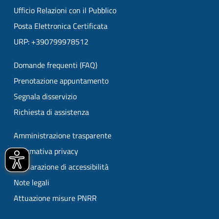
Ufficio Relazioni con il Pubblico
Posta Elettronica Certificata
URP: +390799978512
Domande frequenti (FAQ)
Prenotazione appuntamento
Segnala disservizio
Richiesta di assistenza
Amministrazione trasparente
Informativa privacy
Dichiarazione di accessibilità
Note legali
Attuazione misure PNRR