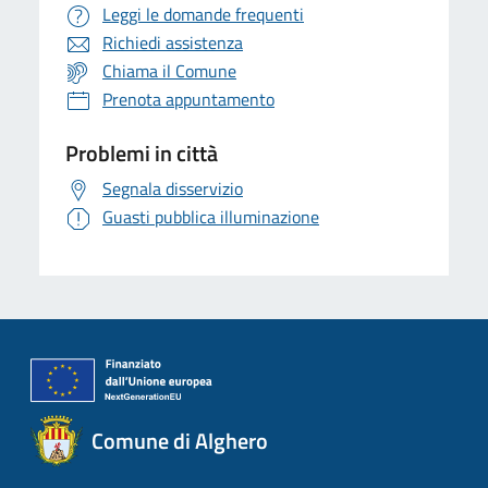
Leggi le domande frequenti
Richiedi assistenza
Chiama il Comune
Prenota appuntamento
Problemi in città
Segnala disservizio
Guasti pubblica illuminazione
Comune di Alghero