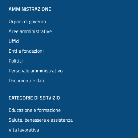
AMMINISTRAZIONE
Organi di governo
Aree amministrative
Uffici
Enti e fondazioni
Politici
Personale amministrativo
Documenti e dati
CATEGORIE DI SERVIZIO
Educazione e formazione
Salute, benessere e assistenza
Vita lavorativa