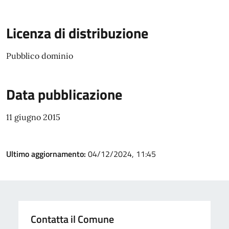
Licenza di distribuzione
Pubblico dominio
Data pubblicazione
11 giugno 2015
Ultimo aggiornamento:
04/12/2024, 11:45
Contatta il Comune