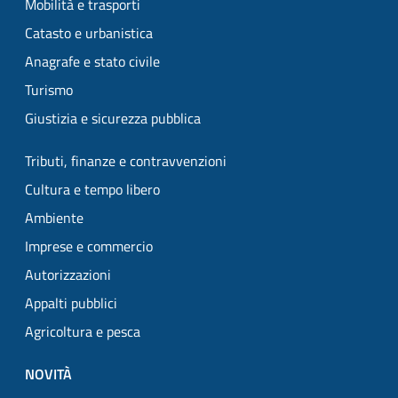
Mobilità e trasporti
Catasto e urbanistica
Anagrafe e stato civile
Turismo
Giustizia e sicurezza pubblica
Tributi, finanze e contravvenzioni
Cultura e tempo libero
Ambiente
Imprese e commercio
Autorizzazioni
Appalti pubblici
Agricoltura e pesca
NOVITÀ