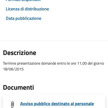
Licenza di distribuzione
Data pubblicazione
Descrizione
Termine presentazione domande entro le ore 11,00 del giorno
18/06/2015
Documenti
Avviso pubblico destinato al personale