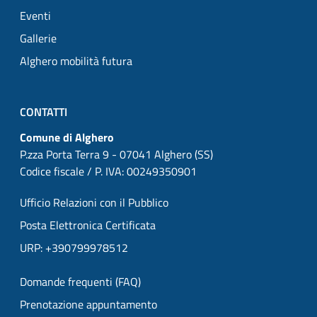
Eventi
Gallerie
Alghero mobilità futura
CONTATTI
Comune di Alghero
P.zza Porta Terra 9 - 07041 Alghero (SS)
Codice fiscale / P. IVA: 00249350901
Ufficio Relazioni con il Pubblico
Posta Elettronica Certificata
URP: +390799978512
Domande frequenti (FAQ)
Prenotazione appuntamento