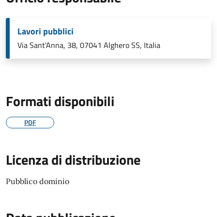
Lavori pubblici
Via Sant'Anna, 38, 07041 Alghero SS, Italia
Formati disponibili
PDF
Licenza di distribuzione
Pubblico dominio