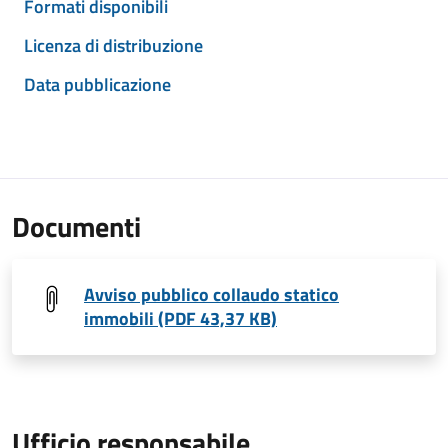
Formati disponibili
Licenza di distribuzione
Data pubblicazione
Documenti
Avviso pubblico collaudo statico
immobili (PDF 43,37 KB)
Ufficio responsabile