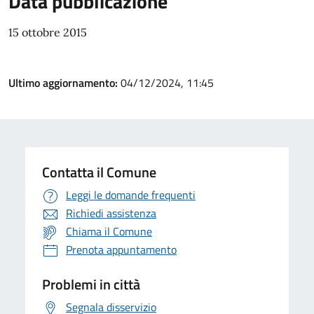
Data pubblicazione
15 ottobre 2015
Ultimo aggiornamento:
04/12/2024, 11:45
Contatta il Comune
Leggi le domande frequenti
Richiedi assistenza
Chiama il Comune
Prenota appuntamento
Problemi in città
Segnala disservizio