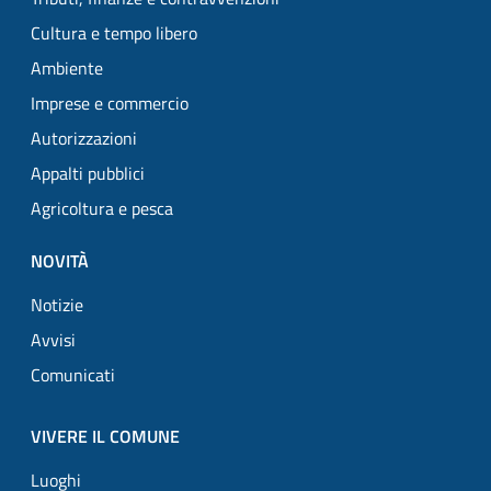
Cultura e tempo libero
Ambiente
Imprese e commercio
Autorizzazioni
Appalti pubblici
Agricoltura e pesca
NOVITÀ
Notizie
Avvisi
Comunicati
VIVERE IL COMUNE
Luoghi