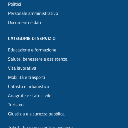
Politici
Personale amministrativo
Documenti e dati
CATEGORIE DI SERVIZIO
Educazione e formazione
Salute, benessere e assistenza
Vita lavorativa
Mobilità e trasporti
Catasto e urbanistica
Anagrafe e stato civile
Turismo
Giustizia e sicurezza pubblica
Tributi, finanze e contravvenzioni