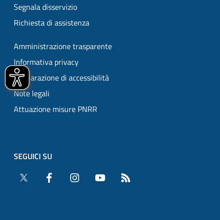
Segnala disservizio
Richiesta di assistenza
Amministrazione trasparente
Informativa privacy
Dichiarazione di accessibilità
Note legali
Attuazione misure PNRR
SEGUICI SU
Twitter
Facebook
Instagram
YouTube
RSS