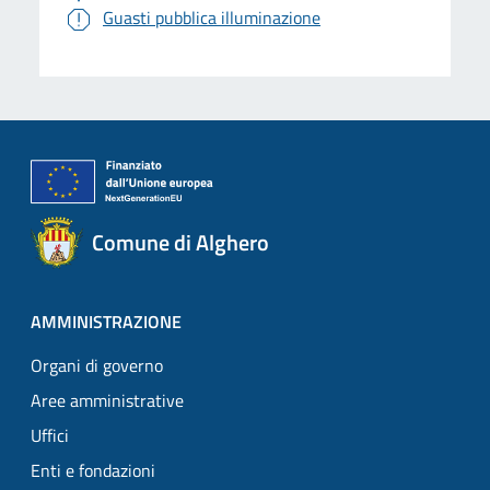
Guasti pubblica illuminazione
Comune di Alghero
AMMINISTRAZIONE
Organi di governo
Aree amministrative
Uffici
Enti e fondazioni