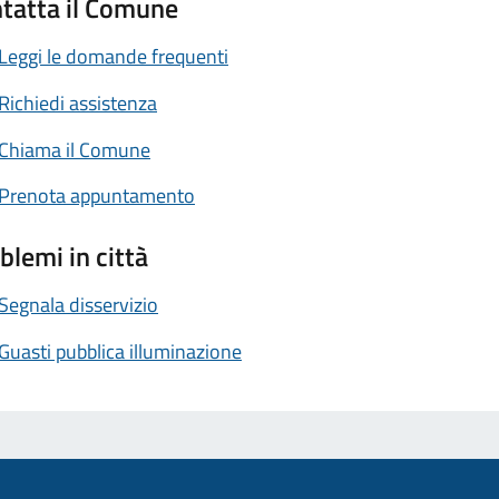
tatta il Comune
Leggi le domande frequenti
Richiedi assistenza
Chiama il Comune
Prenota appuntamento
blemi in città
Segnala disservizio
Guasti pubblica illuminazione