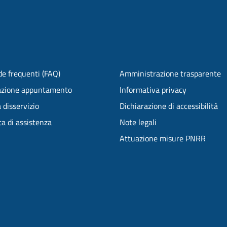
e frequenti (FAQ)
Amministrazione trasparente
azione appuntamento
Informativa privacy
 disservizio
Dichiarazione di accessibilità
ta di assistenza
Note legali
Attuazione misure PNRR