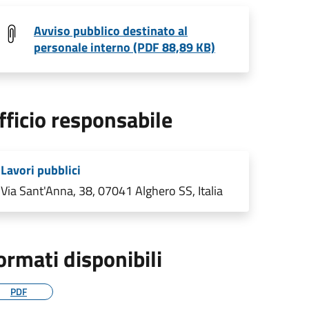
Avviso pubblico destinato al
personale interno (PDF 88,89 KB)
fficio responsabile
Lavori pubblici
Via Sant'Anna, 38, 07041 Alghero SS, Italia
ormati disponibili
PDF