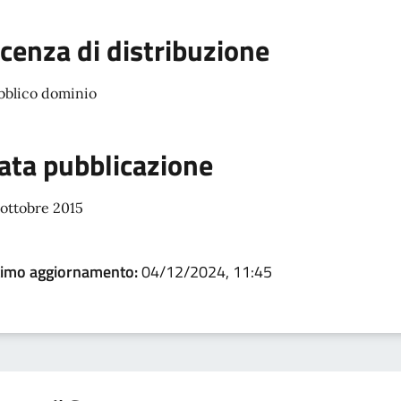
icenza di distribuzione
bblico dominio
ata pubblicazione
 ottobre 2015
timo aggiornamento:
04/12/2024, 11:45