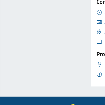
Con
Pro