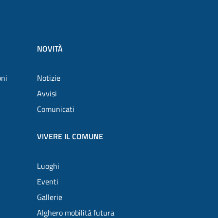
NOVITÀ
oni
Notizie
Avvisi
Comunicati
VIVERE IL COMUNE
Luoghi
Eventi
Gallerie
Alghero mobilità futura