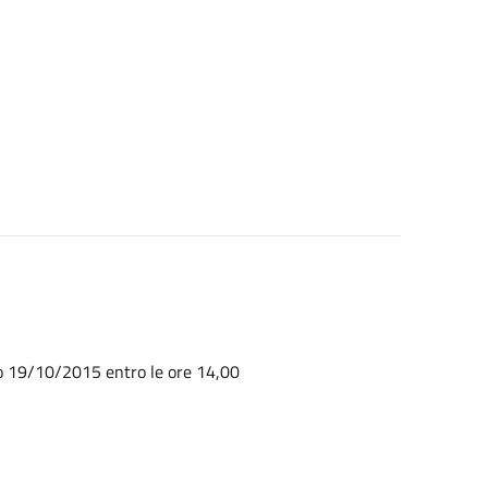
no 19/10/2015 entro le ore 14,00