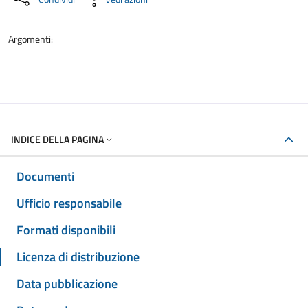
Argomenti:
INDICE DELLA PAGINA
Documenti
Ufficio responsabile
Formati disponibili
Licenza di distribuzione
Data pubblicazione