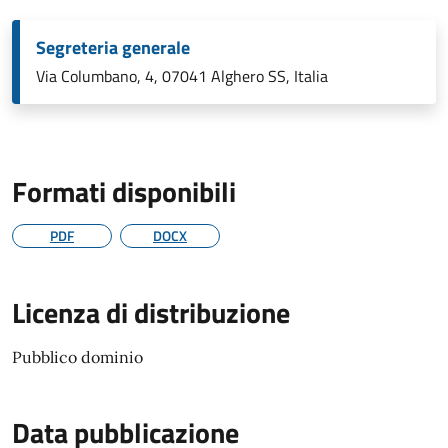
Segreteria generale
Via Columbano, 4, 07041 Alghero SS, Italia
Formati disponibili
PDF
DOCX
Licenza di distribuzione
Pubblico dominio
Data pubblicazione