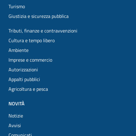
Turismo
Giustizia e sicurezza pubblica
Tributi, finanze e contravvenzioni
Cultura e tempo libero
Ambiente
Imprese e commercio
Autorizzazioni
Appalti pubblici
Agricoltura e pesca
NOVITÀ
Notizie
Avvisi
Comunicati