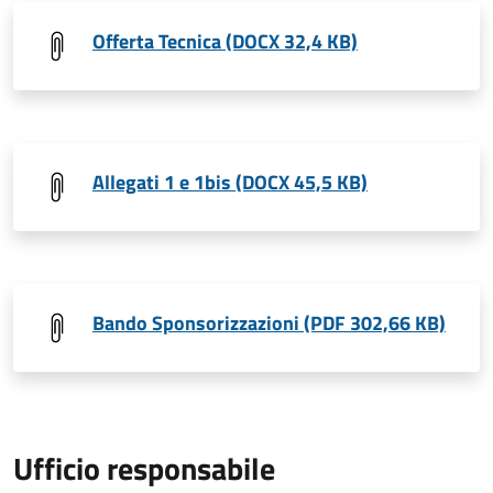
Offerta Tecnica (DOCX 32,4 KB)
Allegati 1 e 1bis (DOCX 45,5 KB)
Bando Sponsorizzazioni (PDF 302,66 KB)
Ufficio responsabile