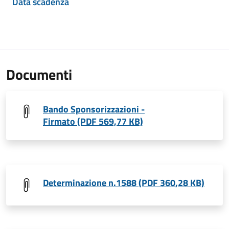
Data scadenza
Documenti
Bando Sponsorizzazioni -
Firmato (PDF 569,77 KB)
Determinazione n.1588 (PDF 360,28 KB)