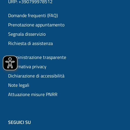
URP: +390799978512
Domande frequenti (FAQ)
Prenotazione appuntamento
Segnala disservizio
Richiesta di assistenza
Amministrazione trasparente
Informativa privacy
Dichiarazione di accessibilità
Note legali
Attuazione misure PNRR
SEGUICI SU