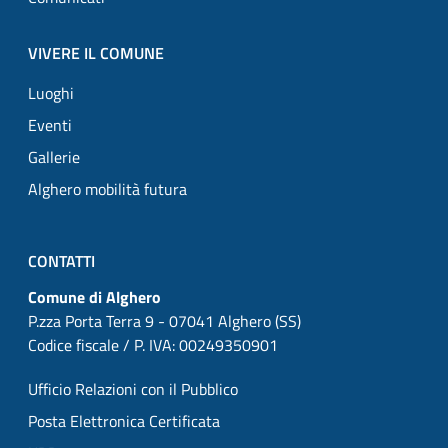
VIVERE IL COMUNE
Luoghi
Eventi
Gallerie
Alghero mobilità futura
CONTATTI
Comune di Alghero
P.zza Porta Terra 9 - 07041 Alghero (SS)
Codice fiscale / P. IVA: 00249350901
Ufficio Relazioni con il Pubblico
Posta Elettronica Certificata