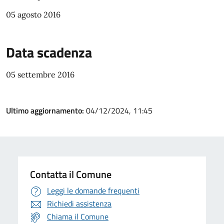
05 agosto 2016
Data scadenza
05 settembre 2016
Ultimo aggiornamento:
04/12/2024, 11:45
Contatta il Comune
Leggi le domande frequenti
Richiedi assistenza
Chiama il Comune