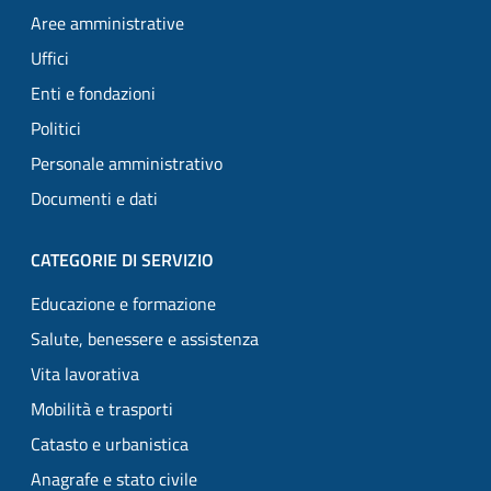
Aree amministrative
Uffici
Enti e fondazioni
Politici
Personale amministrativo
Documenti e dati
CATEGORIE DI SERVIZIO
Educazione e formazione
Salute, benessere e assistenza
Vita lavorativa
Mobilità e trasporti
Catasto e urbanistica
Anagrafe e stato civile