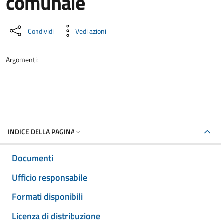
comunale
Dettaglio del documento
Condividi
Vedi azioni
Argomenti:
INDICE DELLA PAGINA
Documenti
Ufficio responsabile
Formati disponibili
Licenza di distribuzione