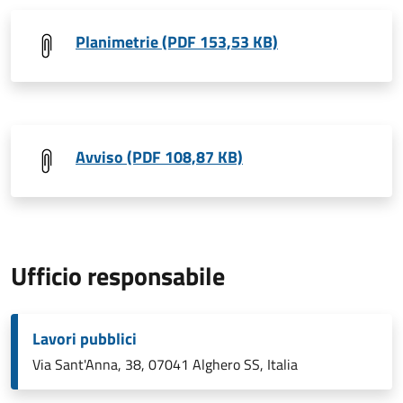
Planimetrie (PDF 153,53 KB)
Avviso (PDF 108,87 KB)
Ufficio responsabile
Lavori pubblici
Via Sant'Anna, 38, 07041 Alghero SS, Italia