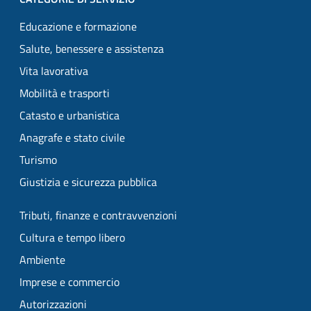
Educazione e formazione
Salute, benessere e assistenza
Vita lavorativa
Mobilità e trasporti
Catasto e urbanistica
Anagrafe e stato civile
Turismo
Giustizia e sicurezza pubblica
Tributi, finanze e contravvenzioni
Cultura e tempo libero
Ambiente
Imprese e commercio
Autorizzazioni