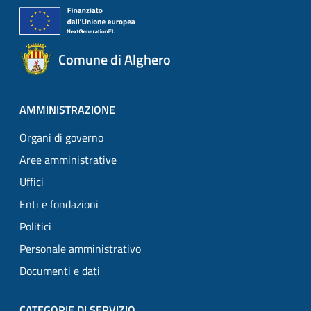
Comune di Alghero
AMMINISTRAZIONE
Organi di governo
Aree amministrative
Uffici
Enti e fondazioni
Politici
Personale amministrativo
Documenti e dati
CATEGORIE DI SERVIZIO