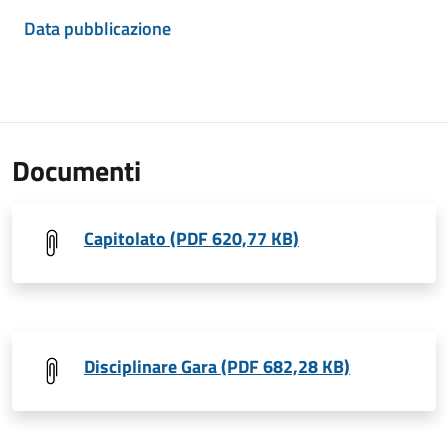
Data pubblicazione
Documenti
Capitolato (PDF 620,77 KB)
Disciplinare Gara (PDF 682,28 KB)