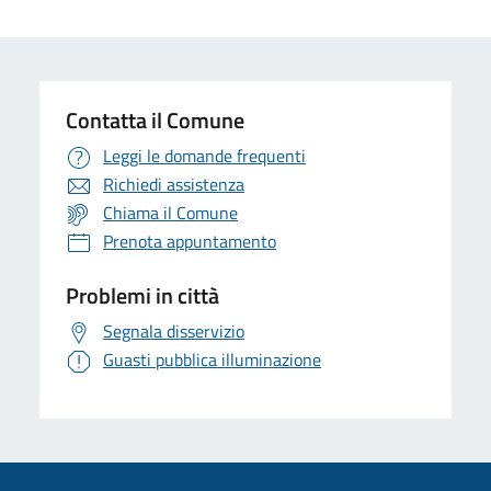
Contatta il Comune
Leggi le domande frequenti
Richiedi assistenza
Chiama il Comune
Prenota appuntamento
Problemi in città
Segnala disservizio
Guasti pubblica illuminazione