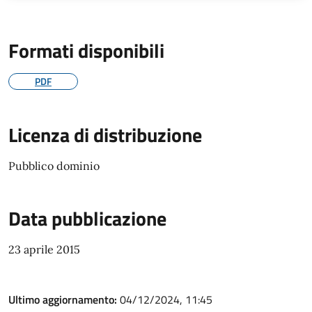
Formati disponibili
PDF
Licenza di distribuzione
Pubblico dominio
Data pubblicazione
23 aprile 2015
Ultimo aggiornamento:
04/12/2024, 11:45