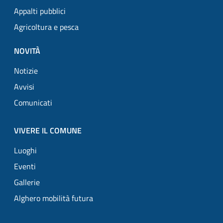
Appalti pubblici
Agricoltura e pesca
NOVITÀ
Notizie
Avvisi
Comunicati
VIVERE IL COMUNE
Luoghi
Eventi
Gallerie
Alghero mobilità futura